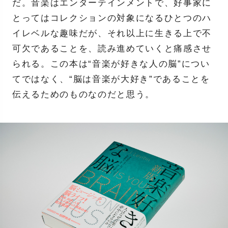
だ。音楽はエンターテインメントで、好事家に
とってはコレクションの対象になるひとつのハ
イレベルな趣味だが、それ以上に生きる上で不
可欠であることを、読み進めていくと痛感させ
られる。この本は“音楽が好きな人の脳”につい
てではなく、“脳は音楽が大好き”であることを
伝えるためのものなのだと思う。