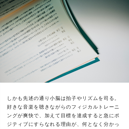
しかも先述の通り小脳は拍子やリズムを司る。
好きな音楽を聴きながらのフィジカルトレーニ
ングが爽快で、加えて目標を達成すると急にポ
ジティブにすらなれる理由が、何となく分かっ