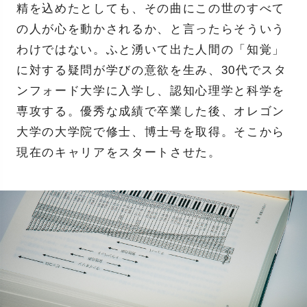
精を込めたとしても、その曲にこの世のすべて
の人が心を動かされるか、と言ったらそういう
わけではない。ふと湧いて出た人間の「知覚」
に対する疑問が学びの意欲を生み、30代でスタ
ンフォード大学に入学し、認知心理学と科学を
専攻する。優秀な成績で卒業した後、オレゴン
大学の大学院で修士、博士号を取得。そこから
現在のキャリアをスタートさせた。