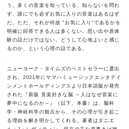
う。多くの音楽を知っている、知らないを問わ
ず、誰にでも必ずお気に入りの音楽はあるはず
だ。ただ、それが何故 ”お気に入り”であるかを
明確に回答できる人は多くない。思い出や原体
験の話だけではない。どうして心地よいと感じ
るのか、という心理の話である。
ニューヨーク・タイムズのベストセラーに選出
され、2021年にヤマハミュージックエンタテイ
ンメントホールディングスより日本語版が発売
された『新版 音楽好きな脳 ～人はなぜ音楽に
夢中になるのか～』（以下、本書）は、脳科
学・神経科学の観点から、その心理が引き起こ
る理由を解き明かしてくれる。著者はダニエ