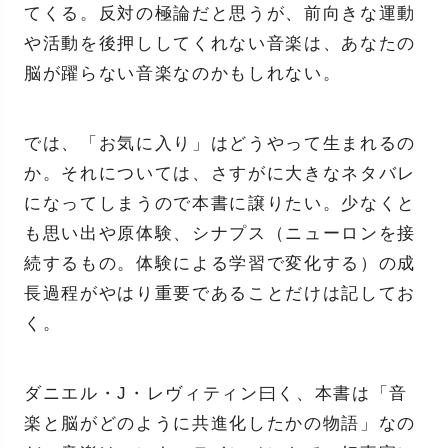
てくる。反対の極論だと思うが、前向きな運動
や活動を後押ししてくれない音楽は、あなたの
脳が躍らない音楽なのかもしれない。
では、「お気に入り」はどうやって生まれるの
か。それについては、さすがに大きなネタバレ
になってしまうので本書に譲りたい。少なくと
も思い出や原体験、シナプス（ニューロンを接
続するもの。体験による学習で変化する）の成
長過程がやはり重要であることだけは記してお
く。
ダニエル・J・レヴィティン曰く、本書は「音
楽と脳がどのように共進化したかの物語」なの