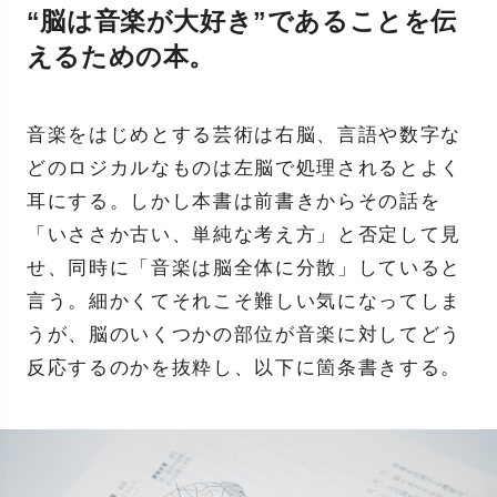
“脳は音楽が大好き”であることを伝
えるための本。
音楽をはじめとする芸術は右脳、言語や数字な
どのロジカルなものは左脳で処理されるとよく
耳にする。しかし本書は前書きからその話を
「いささか古い、単純な考え方」と否定して見
せ、同時に「音楽は脳全体に分散」していると
言う。細かくてそれこそ難しい気になってしま
うが、脳のいくつかの部位が音楽に対してどう
反応するのかを抜粋し、以下に箇条書きする。