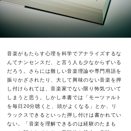
音楽がもたらす心理を科学でアナライズするな
んてナンセンスだ、と言う人も少なからずいる
だろう。さらには難しい音楽理論や専門用語を
振りかざされたり、大して興味のない音楽を押
し付けられては、音楽家でない限り怖気づいて
しまうと思う。しかし本書では「モーツァルト
を毎日20分聴くと、頭がよくなる」とか、リ
ラックスできるといった押し付けは書かれてい
ない。「音楽を理解できるのは経験のたまも