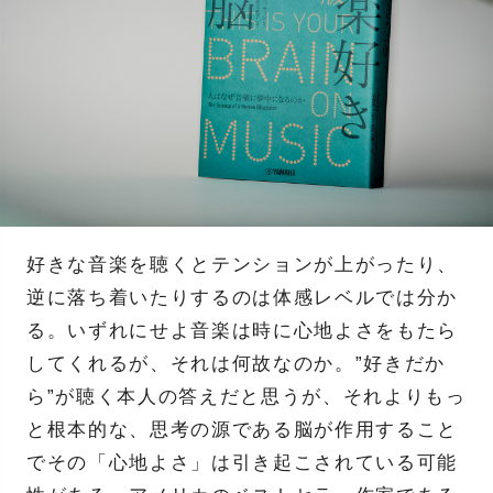
好きな音楽を聴くとテンションが上がったり、
逆に落ち着いたりするのは体感レベルでは分か
る。いずれにせよ音楽は時に心地よさをもたら
してくれるが、それは何故なのか。”好きだか
ら”が聴く本人の答えだと思うが、それよりもっ
と根本的な、思考の源である脳が作用すること
でその「心地よさ」は引き起こされている可能