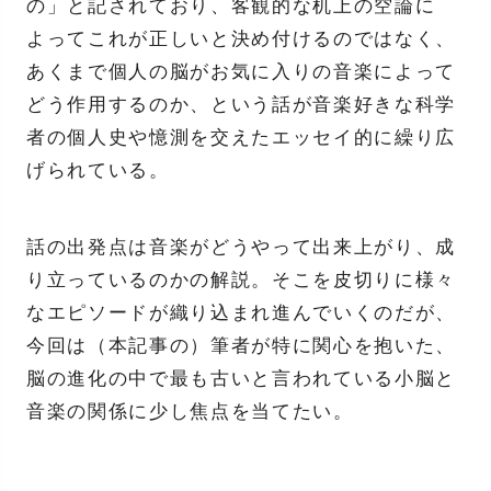
の」と記されており、客観的な机上の空論に
よってこれが正しいと決め付けるのではなく、
あくまで個人の脳がお気に入りの音楽によって
どう作用するのか、という話が音楽好きな科学
者の個人史や憶測を交えたエッセイ的に繰り広
げられている。
話の出発点は音楽がどうやって出来上がり、成
り立っているのかの解説。そこを皮切りに様々
なエピソードが織り込まれ進んでいくのだが、
今回は（本記事の）筆者が特に関心を抱いた、
脳の進化の中で最も古いと言われている小脳と
音楽の関係に少し焦点を当てたい。