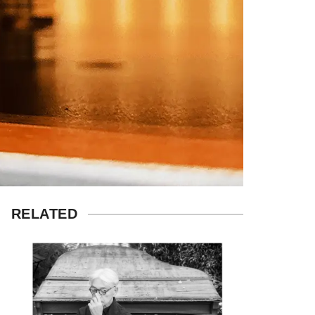
RELATED