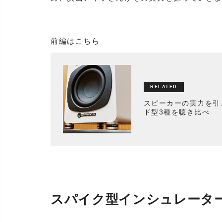
前編はこちら
スピーカーの実力を引
ド型3種を聴き比べ
スパイク型インシュレータ