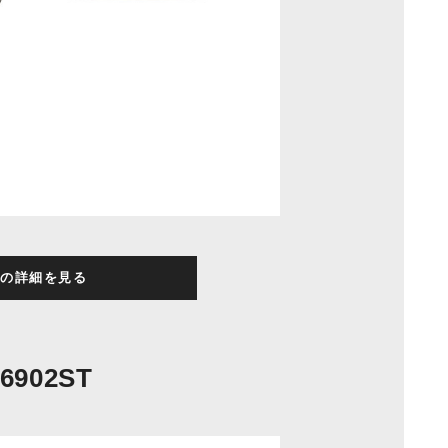
の詳細を見る
6902ST