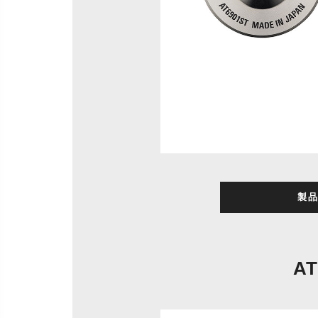
製品
AT