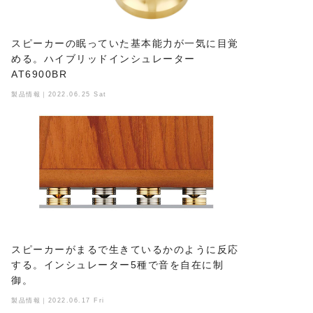
スピーカーの眠っていた基本能力が一気に目覚
める。ハイブリッドインシュレーター
AT6900BR
製品情報｜2022.06.25 Sat
スピーカーがまるで生きているかのように反応
する。インシュレーター5種で音を自在に制
御。
製品情報｜2022.06.17 Fri