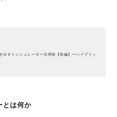
き出すインシュレーター活用術【前編】〜ハイブリッ
ーとは何か