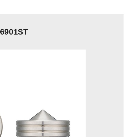
6901ST