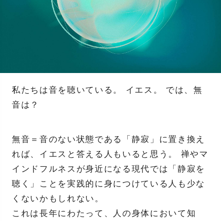
私たちは音を聴いている。 イエス。 では、無
音は？
無音＝音のない状態である「静寂」に置き換え
れば、イエスと答える人もいると思う。 禅やマ
インドフルネスが身近になる現代では「静寂を
聴く」ことを実践的に身につけている人も少な
くないかもしれない。
これは長年にわたって、人の身体において知