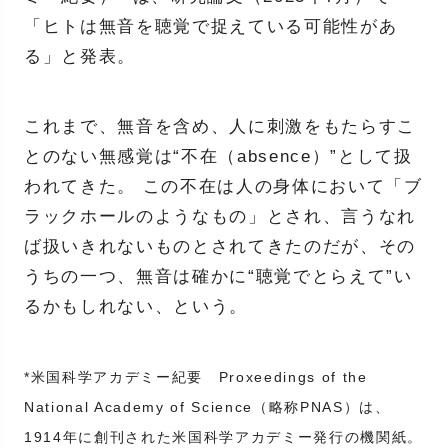
「ヒトは無音を聴覚で捉えている可能性があ
る」と発表。
これまで、無音を含め、人に刺激をもたらすこ
とのない無感覚は“不在（absence）”として扱
われてきた。 この不在は人の身体において「ブ
ラックホールのようなもの」とされ、言うなれ
ば扱いきれないものとされてきたのだが、その
うちの一つ、無音は確かに“聴覚でとらえて”い
るかもしれない、という。
*米国科学アカデミー紀要 Proxeedings of the
National Academy of Science（略称PNAS）は、
1914年に創刊された米国科学アカデミー発行の機関紙。