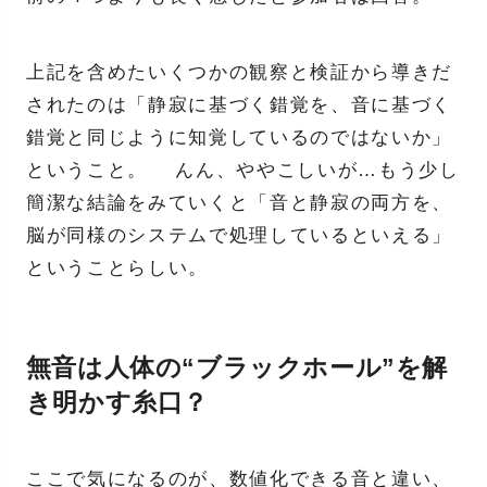
上記を含めたいくつかの観察と検証から導きだ
されたのは「静寂に基づく錯覚を、音に基づく
錯覚と同じように知覚しているのではないか」
ということ。 んん、ややこしいが…もう少し
簡潔な結論をみていくと「音と静寂の両方を、
脳が同様のシステムで処理しているといえる」
ということらしい。
無音は人体の“ブラックホール”を解
き明かす糸口？
ここで気になるのが、数値化できる音と違い、