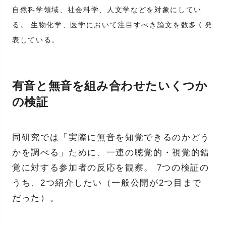
自然科学領域、社会科学、人文学などを対象にしてい
る。 生物化学、医学において注目すべき論文を数多く発
表している。
有音と無音を組み合わせたいくつか
の検証
同研究では「実際に無音を知覚できるのかどう
かを調べる」ために、一連の聴覚的・視覚的錯
覚に対する参加者の反応を観察。 7つの検証の
うち、2つ紹介したい（一般公開が2つ目まで
だった）。