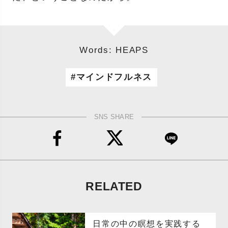
Words: HEAPS
マインドフルネス
SNS SHARE
RELATED
日常の中の瞑想を実践する