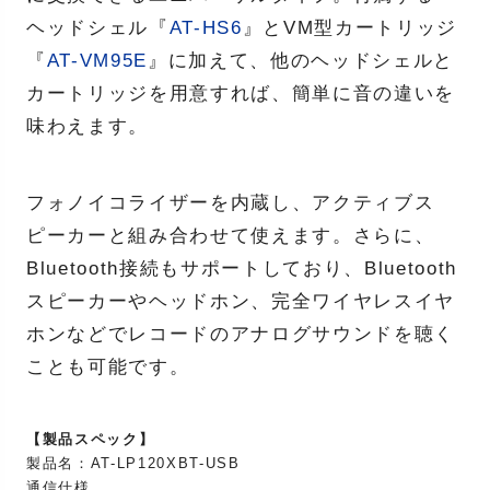
ヘッドシェル『
AT-HS6
』とVM型カートリッジ
『
AT-VM95E
』に加えて、他のヘッドシェルと
カートリッジを用意すれば、簡単に音の違いを
味わえます。
フォノイコライザーを内蔵し、アクティブス
ピーカーと組み合わせて使えます。さらに、
Bluetooth接続もサポートしており、Bluetooth
スピーカーやヘッドホン、完全ワイヤレスイヤ
ホンなどでレコードのアナログサウンドを聴く
ことも可能です。
【製品スペック】
製品名：AT-LP120XBT-USB
通信仕様