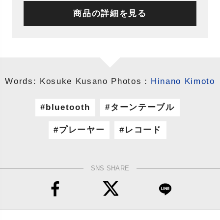
商品の詳細を見る
Words: Kosuke Kusano Photos：
Hinano Kimoto
bluetooth
ターンテーブル
プレーヤー
レコード
SNS SHARE