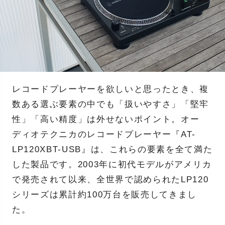
レコードプレーヤーを欲しいと思ったとき、複
数ある選ぶ要素の中でも「扱いやすさ」「堅牢
性」「高い精度」は外せないポイント。オー
ディオテクニカのレコードプレーヤー『AT-
LP120XBT-USB』は、これらの要素を全て満た
した製品です。2003年に初代モデルがアメリカ
で発売されて以来、全世界で認められたLP120
シリーズは累計約100万台を販売してきまし
た。