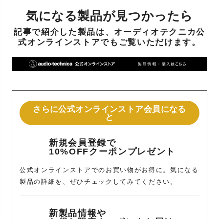
気になる製品が見つかったら
記事で紹介した製品は、オーディオテクニカ公
式オンラインストアでもご覧いただけます。
さらに公式オンラインストア会員になる
と
新規会員登録で
10%OFFクーポンプレゼント
公式オンラインストアでのお買い物がお得に。気になる
製品の詳細を、ぜひチェックしてみてください。
新製品情報や