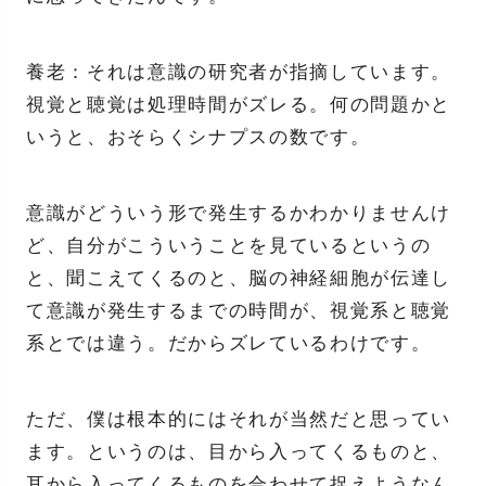
養老：それは意識の研究者が指摘しています。
視覚と聴覚は処理時間がズレる。何の問題かと
いうと、おそらくシナプスの数です。
意識がどういう形で発生するかわかりませんけ
ど、自分がこういうことを見ているというの
と、聞こえてくるのと、脳の神経細胞が伝達し
て意識が発生するまでの時間が、視覚系と聴覚
系とでは違う。だからズレているわけです。
ただ、僕は根本的にはそれが当然だと思ってい
ます。というのは、目から入ってくるものと、
耳から入ってくるものを合わせて捉えようなん