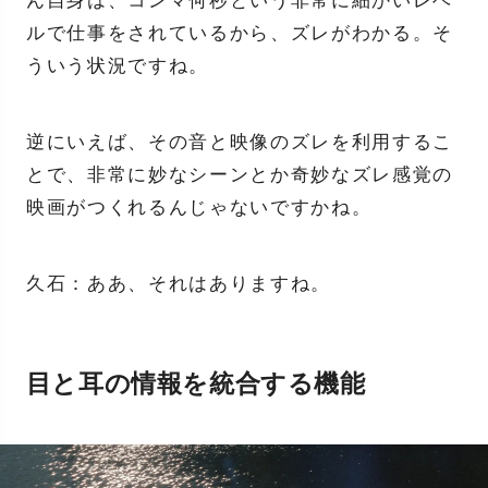
ん自身は、コンマ何秒という非常に細かいレベ
ルで仕事をされているから、ズレがわかる。そ
ういう状況ですね。
逆にいえば、その音と映像のズレを利用するこ
とで、非常に妙なシーンとか奇妙なズレ感覚の
映画がつくれるんじゃないですかね。
久石：ああ、それはありますね。
目と耳の情報を統合する機能