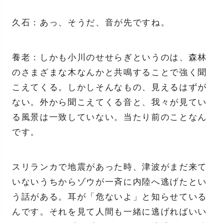
久石：あっ、そうだ、音が先ですね。
養老：しかも小川のせせらぎというのは、森林
のさまざまな木なんかと共鳴することで強く聞
こえてくる。しかしそんなもの、見えるはずが
ない。外から聞こえてくる音と、我々が見てい
る風景は一致していない。当たり前のことなん
です。
スリランカで地震があった時、津波がまだ来て
いないうちからゾウが一斉に内陸へ逃げたとい
う話がある。耳が「危ないよ」と知らせている
んです。それを見て人間も一緒に逃げればいい