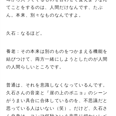
てことをするのは、人間だけなんです、たぶ
ん。本来、別々なものなんですよ。
久石：なるほど。
養老：その本来は別のものをつかまえる機能を
結びつけて、両方一緒にしようとしたのが人間
の人間らしいところです。
普通は、それを意識しなくなっているんです。
久石さんの音楽と『崖の上のポニョ』のシーン
がうまい具合に合体しているのを、不思議だと
思っている人はいない（笑）。だけど、久石さ