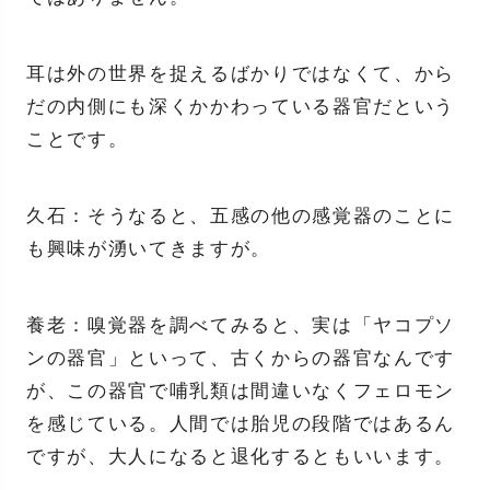
耳は外の世界を捉えるばかりではなくて、から
だの内側にも深くかかわっている器官だという
ことです。
久石：そうなると、五感の他の感覚器のことに
も興味が湧いてきますが。
養老：嗅覚器を調べてみると、実は「ヤコプソ
ンの器官」といって、古くからの器官なんです
が、この器官で哺乳類は間違いなくフェロモン
を感じている。人間では胎児の段階ではあるん
ですが、大人になると退化するともいいます。