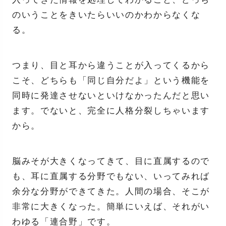
のいうことをきいたらいいのかわからなくな
る。
つまり、目と耳から違うことが入ってくるから
こそ、どちらも「同じ自分だよ」という機能を
同時に発達させないといけなかったんだと思い
ます。でないと、完全に人格分裂しちゃいます
から。
脳みそが大きくなってきて、目に直属するので
も、耳に直属する分野でもない、いってみれば
余分な分野ができてきた。人間の場合、そこが
非常に大きくなった。簡単にいえば、それがい
わゆる「連合野」です。