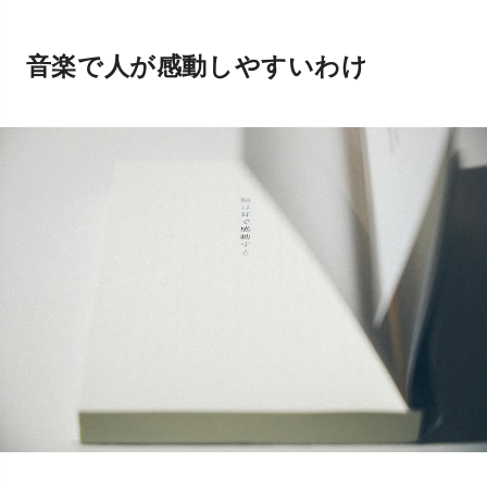
音楽で人が感動しやすいわけ