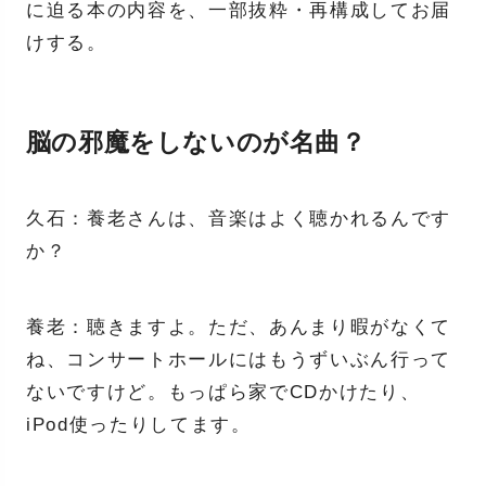
に迫る本の内容を、一部抜粋・再構成してお届
けする。
脳の邪魔をしないのが名曲？
久石：養老さんは、音楽はよく聴かれるんです
か？
養老：聴きますよ。ただ、あんまり暇がなくて
ね、コンサートホールにはもうずいぶん行って
ないですけど。もっぱら家でCDかけたり、
iPod使ったりしてます。