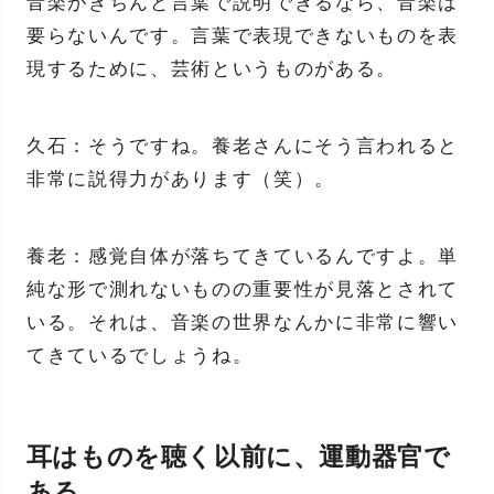
音楽がきちんと言葉で説明できるなら、音楽は
要らないんです。言葉で表現できないものを表
現するために、芸術というものがある。
久石：そうですね。養老さんにそう言われると
非常に説得力があります（笑）。
養老：感覚自体が落ちてきているんですよ。単
純な形で測れないものの重要性が見落とされて
いる。それは、音楽の世界なんかに非常に響い
てきているでしょうね。
耳はものを聴く以前に、運動器官で
ある