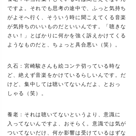
ですよ。それでも思考の途中で、ふっと気持ち
がよそへ行く、そういう時に聞こえてくる音楽
が気持ちのいいものだといいんです。「聴きな
さい！」とばかりに何かを強く訴えかけてくる
ようなものだと、ちょっと具合悪い（笑）。
久石：宮崎駿さんも絵コンテ切っている時な
ど、絶えず音楽をかけているらしいんです。だ
けど、集中しては聴いてないんだよ、とおっ
しゃる（笑）。
養老：それは聴いてないというより、意識に
入ってないんですよ、おそらく。意識では気が
ついてないだけ、何か影響は受けているはずな