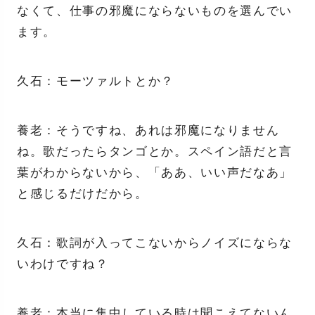
なくて、仕事の邪魔にならないものを選んでい
ます。
久石：モーツァルトとか？
養老：そうですね、あれは邪魔になりません
ね。歌だったらタンゴとか。スペイン語だと言
葉がわからないから、「ああ、いい声だなあ」
と感じるだけだから。
久石：歌詞が入ってこないからノイズにならな
いわけですね？
養老：本当に集中している時は聞こえてないん