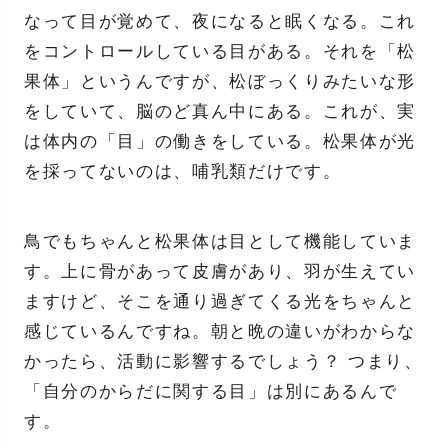
なって目が覚めて、夜になると眠くなる。これ
をコントロールしている目がある。それを「松
果体」というんですが、松ぼっくりみたいな形
をしていて、脳のど真ん中にある。これが、実
は体内の「目」の働きをしている。松果体が光
を採ってないのは、哺乳類だけです。
鳥でもちゃんと松果体は目として機能していま
す。上に骨があって皮膚があり、羽が生えてい
ますけど、そこを通り過ぎてくる光をちゃんと
感じているんですね。朝と晩の違いがわからな
かったら、活動に影響するでしょう？ つまり、
「自分のからだに関する目」は別にあるんで
す。