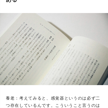
養老：考えてみると、感覚器というのは必ず二
つ存在しているんです。こういうこと言うのは