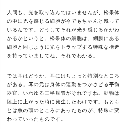
人間も、光を取り込んではいませんが、松果体
の中に光を感じる細胞が今でもちゃんと残って
いるんです。どうしてそれが光を感じるかがわ
かるかというと、松果体の細胞は、網膜にある
細胞と同じように光をトラップする特殊な構造
を持っていましてね、それでわかる。
では耳はどうか。耳にはちょっと特別なところ
がある。耳の元は身体の運動をつかさどる平衡
器官。いわゆる三半規管がそれですね。動物は
陸上に上がった時に発生したわけです。もとも
とは魚の頭のところにあったものが、特殊に変
わっていったものです。