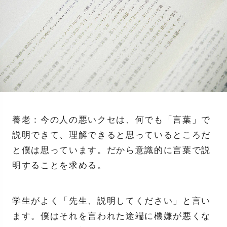
養老：今の人の悪いクセは、何でも「言葉」で
説明できて、理解できると思っているところだ
と僕は思っています。だから意識的に言葉で説
明することを求める。
学生がよく「先生、説明してください」と言い
ます。僕はそれを言われた途端に機嫌が悪くな