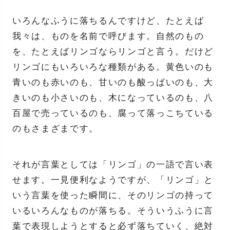
いろんなふうに落ちるんですけど、たとえば
我々は、ものを名前で呼びます。自然のもの
を、たとえばリンゴならリンゴと言う。だけど
リンゴにもいろいろな種類がある。黄色いのも
青いのも赤いのも、甘いのも酸っぱいのも、大
きいのも小さいのも、木になっているのも、八
百屋で売っているのも、腐って落っこちている
のもさまざまです。
それが言葉としては「リンゴ」の一語で言い表
せます。一見便利なようですが、「リンゴ」と
いう言葉を使った瞬間に、そのリンゴの持って
いるいろんなものが落ちる。そういうふうに言
葉で表現しようとすると必ず落ちていく、絶対