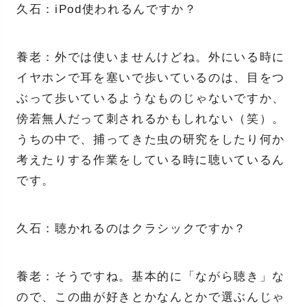
久石：iPod使われるんですか？
養老：外では使いませんけどね。外にいる時に
イヤホンで耳を塞いで歩いているのは、目をつ
ぶって歩いているようなものじゃないですか、
傍若無人だって刺されるかもしれない（笑）。
うちの中で、捕ってきた虫の研究をしたり何か
考えたりする作業をしている時に聴いているん
です。
久石：聴かれるのはクラシックですか？
養老：そうですね。基本的に「ながら聴き」な
ので、この曲が好きとかなんとかで選ぶんじゃ