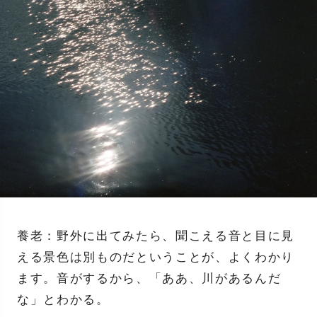
養老：野外に出てみたら、聞こえる音と目に見
える景色は別ものだということが、よくわかり
ます。音がするから、「ああ、川があるんだ
な」とわかる。