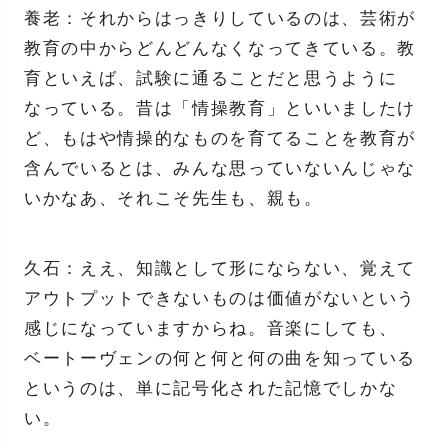
養老：それからはっきりしているのは、芸術が
教育の中からどんどんなくなってきている。教
育といえば、試験に通ることだと思うように
なっている。昔は「情操教育」といいましたけ
ど、もはや情操的なものを育てることを教育が
含んでいるとは、みんな思っていないんじゃな
いかなあ、それこそ先生も、親も。
久石：ええ、知識として形にならない、覚えて
アウトプットできないものは価値がないという
感じになっていますからね。音楽にしても、
ベートーヴェンの何と何と何の曲を知っている
というのは、単に記号化された記憶でしかな
い。