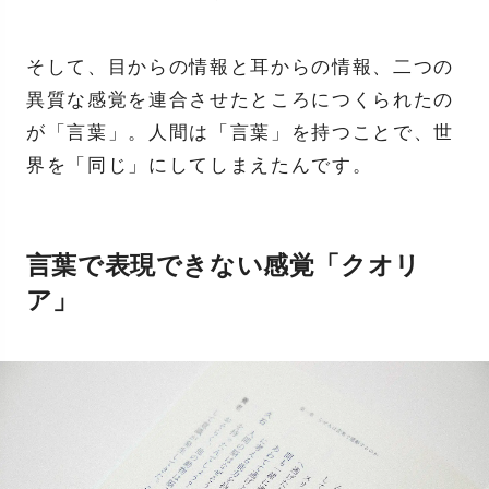
そして、目からの情報と耳からの情報、二つの
異質な感覚を連合させたところにつくられたの
が「言葉」。人間は「言葉」を持つことで、世
界を「同じ」にしてしまえたんです。
言葉で表現できない感覚「クオリ
ア」