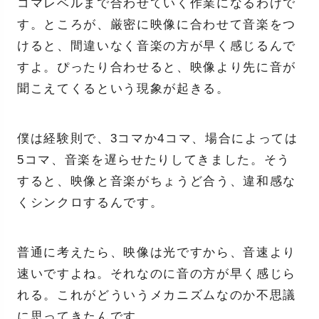
コマレベルまで合わせていく作業になるわけで
す。ところが、厳密に映像に合わせて音楽をつ
けると、間違いなく音楽の方が早く感じるんで
すよ。ぴったり合わせると、映像より先に音が
聞こえてくるという現象が起きる。
僕は経験則で、3コマか4コマ、場合によっては
5コマ、音楽を遅らせたりしてきました。そう
すると、映像と音楽がちょうど合う、違和感な
くシンクロするんです。
普通に考えたら、映像は光ですから、音速より
速いですよね。それなのに音の方が早く感じら
れる。これがどういうメカニズムなのか不思議
に思ってきたんです。