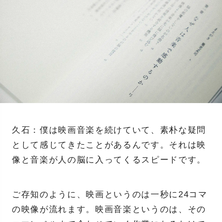
久石：僕は映画音楽を続けていて、素朴な疑問
として感じてきたことがあるんです。それは映
像と音楽が人の脳に入ってくるスピードです。
ご存知のように、映画というのは一秒に24コマ
の映像が流れます。映画音楽というのは、その