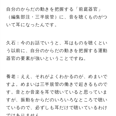
自分のからだの動きを把握する「前庭器官」
（編集部注・三半規管）に、音を聴くものがつ
いて耳になったんです。
久石：今のお話でいうと、耳はものを聴くとい
う以前に、自分のからだの動きを把握する運動
器官の要素が強いということですね。
養老：ええ、それがよくわかるのが、めまいで
すよ。めまいは三半規管の働きで起きるもので
す。音とか音楽を耳で聴いていると思っていま
すが、振動をからだのいろいろなところで聴い
ているので、必ずしも耳だけで聴いているわけ
ではありません。