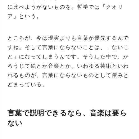
に比べようがないものを、哲学では「クオリ
ア」という。
ところが、今は現実よりも言葉が優先するんで
すね。そして言葉にならないことは、「ないこ
と」になってしまうんです。そうした中で、か
ろうじて絵とか音楽とか、いわゆる芸術といわ
れるものが、言葉にならないものとして踏みと
どまっている。
言葉で説明できるなら、音楽は要ら
ない