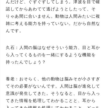
んだけど、ぐずぐずしてしまう。津波を目で確
認してからあわてて逃げようとしたって、そ
りゃあ間に合いません。動物は人間みたいに複
雑に考える能力を持っていない。だから自然な
んです。
久石：人間の脳はなぜそういう能力、目と耳か
ら入ってくるものを一緒にするような機能を
持ったんでしょう？
養老：おそらく、他の動物は脳みそが小さすぎ
てその必要がないんです。人間は脳が進化して
意識が発生してきた。そうなると、目から入っ
てきた情報を処理してわかることと、耳から
入ってきた情報を処理してわかること、どっち