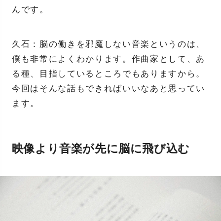
んです。
久石：脳の働きを邪魔しない音楽というのは、
僕も非常によくわかります。作曲家として、あ
る種、目指しているところでもありますから。
今回はそんな話もできればいいなあと思ってい
ます。
映像より音楽が先に脳に飛び込む