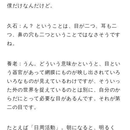
僕だけなんだけど。
久石：ん？ ということは、目が二つ、耳も二
つ、鼻の穴も二つということではなさそうです
ね。
養老：うん。どういう意味かというと、目とい
う器官があって網膜にものが映し出されていろ
いろなものが見えているわけですが、そういっ
た外の世界を捉えているのとは別に、自分のか
らだにとって必要な目があるんです。それが第
二の目です。
たとえば「日周活動」。朝になると、明るく