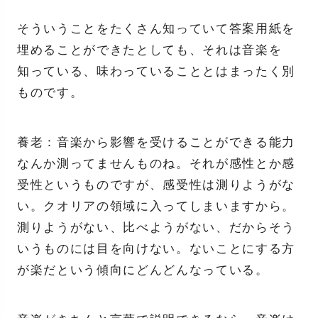
そういうことをたくさん知っていて答案用紙を
埋めることができたとしても、それは音楽を
知っている、味わっていることとはまったく別
ものです。
養老：音楽から影響を受けることができる能力
なんか測ってませんものね。それが感性とか感
受性というものですが、感受性は測りようがな
い。クオリアの領域に入ってしまいますから。
測りようがない、比べようがない、だからそう
いうものには目を向けない。ないことにする方
が楽だという傾向にどんどんなっている。