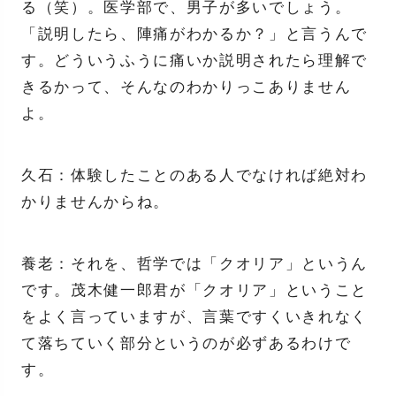
る（笑）。医学部で、男子が多いでしょう。
「説明したら、陣痛がわかるか？」と言うんで
す。どういうふうに痛いか説明されたら理解で
きるかって、そんなのわかりっこありません
よ。
久石：体験したことのある人でなければ絶対わ
かりませんからね。
養老：それを、哲学では「クオリア」というん
です。茂木健一郎君が「クオリア」ということ
をよく言っていますが、言葉ですくいきれなく
て落ちていく部分というのが必ずあるわけで
す。