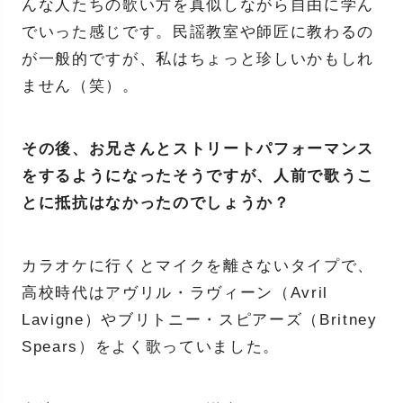
んな人たちの歌い方を真似しながら自由に学ん
でいった感じです。民謡教室や師匠に教わるの
が一般的ですが、私はちょっと珍しいかもしれ
ません（笑）。
その後、お兄さんとストリートパフォーマンス
をするようになったそうですが、人前で歌うこ
とに抵抗はなかったのでしょうか？
カラオケに行くとマイクを離さないタイプで、
高校時代はアヴリル・ラヴィーン（Avril
Lavigne）やブリトニー・スピアーズ（Britney
Spears）をよく歌っていました。