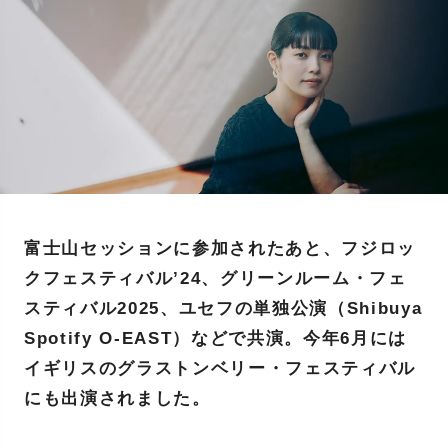
富士山セッションに参加されたあと、フジロッ
クフェスティバル’24、グリーンルーム・フェ
スティバル2025、ユセフの単独公演（Shibuya
Spotify O-EAST）などで共演。今年6月には
イギリスのグラストンベリー・フェスティバル
にも出演されました。