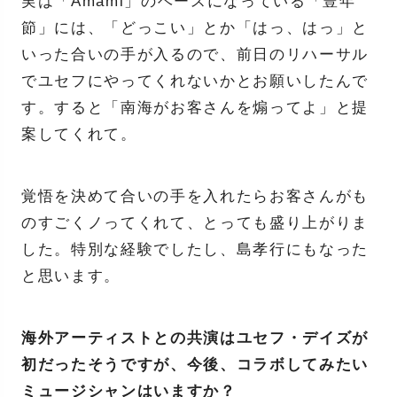
実は「Amami」のベースになっている「豊年
節」には、「どっこい」とか「はっ、はっ」と
いった合いの手が入るので、前日のリハーサル
でユセフにやってくれないかとお願いしたんで
す。すると「南海がお客さんを煽ってよ」と提
案してくれて。
覚悟を決めて合いの手を入れたらお客さんがも
のすごくノってくれて、とっても盛り上がりま
した。特別な経験でしたし、島孝行にもなった
と思います。
海外アーティストとの共演はユセフ・デイズが
初だったそうですが、今後、コラボしてみたい
ミュージシャンはいますか？