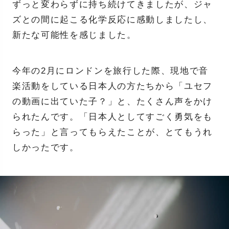
ずっと変わらずに持ち続けてきましたが、ジャ
ズとの間に起こる化学反応に感動しましたし、
新たな可能性を感じました。
今年の2月にロンドンを旅行した際、現地で音
楽活動をしている日本人の方たちから「ユセフ
の動画に出ていた子？」と、たくさん声をかけ
られたんです。「日本人としてすごく勇気をも
らった」と言ってもらえたことが、とてもうれ
しかったです。