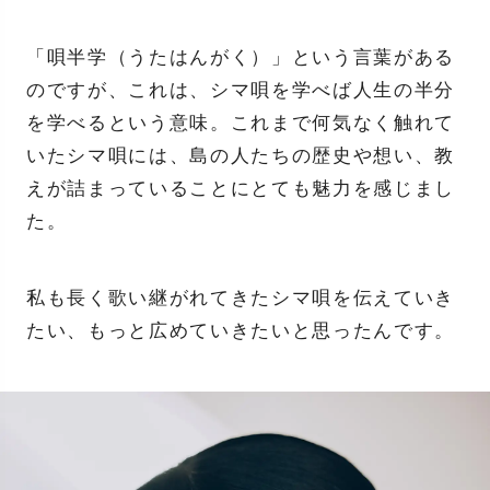
「唄半学（うたはんがく）」という言葉がある
のですが、これは、シマ唄を学べば人生の半分
を学べるという意味。これまで何気なく触れて
いたシマ唄には、島の人たちの歴史や想い、教
えが詰まっていることにとても魅力を感じまし
た。
私も長く歌い継がれてきたシマ唄を伝えていき
たい、もっと広めていきたいと思ったんです。