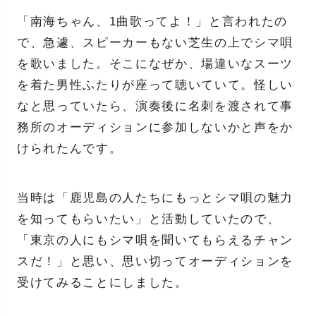
「南海ちゃん、1曲歌ってよ！」と言われたの
で、急遽、スピーカーもない芝生の上でシマ唄
を歌いました。そこになぜか、場違いなスーツ
を着た男性ふたりが座って聴いていて。怪しい
なと思っていたら、演奏後に名刺を渡されて事
務所のオーディションに参加しないかと声をか
けられたんです。
当時は「鹿児島の人たちにもっとシマ唄の魅力
を知ってもらいたい」と活動していたので、
「東京の人にもシマ唄を聞いてもらえるチャン
スだ！」と思い、思い切ってオーディションを
受けてみることにしました。