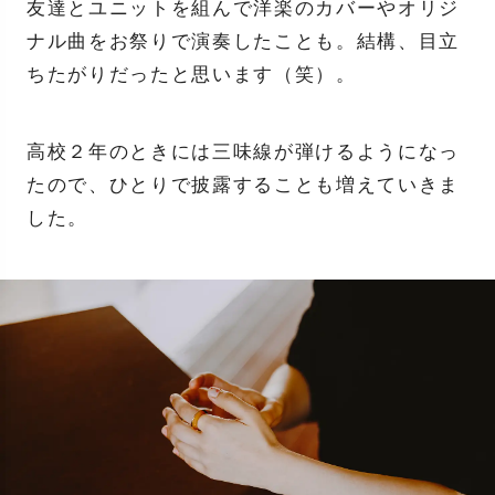
友達とユニットを組んで洋楽のカバーやオリジ
ナル曲をお祭りで演奏したことも。結構、目立
ちたがりだったと思います（笑）。
高校２年のときには三味線が弾けるようになっ
たので、ひとりで披露することも増えていきま
した。