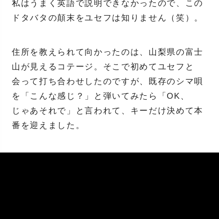
私はうまく英語で説明できなかったので、この
ドタバタの顛末をユセフは知りません（笑）。
住所を教えられて向かったのは、山梨県の富士
山が見えるコテージ。そこで初めてユセフと
会って打ち合わせしたのですが、既存のシマ唄
を「こんな感じ？」と弾いてみたら「OK、
じゃあそれで」と言われて、キーだけ決めて本
番を迎えました。