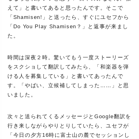
えて」と書いてあると思ったんです。そこで
「Shamisen!」と送ったら、すぐにユセフから
「Do You Play Shamisen？」と返事が来まし
た。
時間は深夜２時。驚いてもう一度ストーリーズ
をスクショして翻訳してみたら、「和楽器を弾
ける人を募集している」と書いてあったんで
す。「やばい、立候補してしまった……」と思
いました。
次々と送られてくるメッセージとGoogle翻訳を
行き来しながらやりとりしていたら、ユセフが
「今日の夕方16時に富士山の麓でセッションし