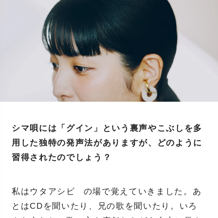
シマ唄には「グイン」という裏声やこぶしを多
用した独特の発声法がありますが、どのように
習得されたのでしょう？
私はウタアシビ゙の場で覚えていきました。あ
とはCDを聞いたり、兄の歌を聞いたり。いろ