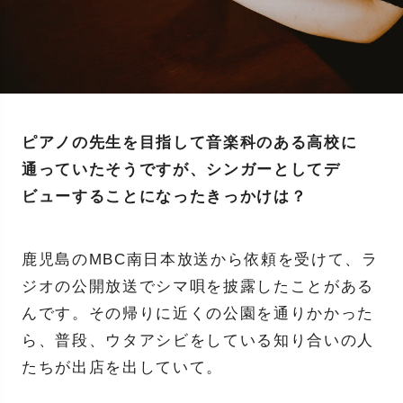
ピアノの先生を目指して音楽科のある高校に
通っていたそうですが、シンガーとしてデ
ビューすることになったきっかけは？
鹿児島のMBC南日本放送から依頼を受けて、ラ
ジオの公開放送でシマ唄を披露したことがある
んです。その帰りに近くの公園を通りかかった
ら、普段、ウタアシビをしている知り合いの人
たちが出店を出していて。