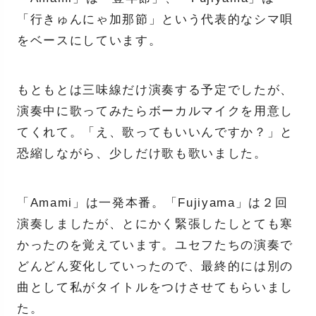
「行きゅんにゃ加那節」という代表的なシマ唄
をベースにしています。
もともとは三味線だけ演奏する予定でしたが、
演奏中に歌ってみたらボーカルマイクを用意し
てくれて。「え、歌ってもいいんですか？」と
恐縮しながら、少しだけ歌も歌いました。
「Amami」は一発本番。「Fujiyama」は２回
演奏しましたが、とにかく緊張したしとても寒
かったのを覚えています。ユセフたちの演奏で
どんどん変化していったので、最終的には別の
曲として私がタイトルをつけさせてもらいまし
た。