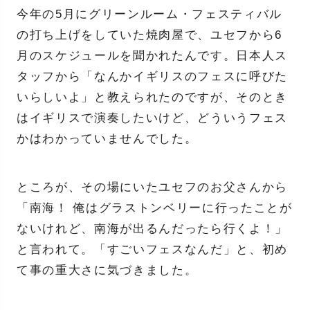
今年の5月にグリーンルーム・フェスティバル
の打ち上げをしていた焼肉屋で、ユセフから6
月のスケジュールを聞かれたんです。日本人ス
タッフから「なんかイギリスのフェスに呼びた
いらしいよ」と教えられたのですが、そのとき
はイギリスで演奏したいけど、どういうフェス
かはわかっていませんでした。
ところが、その場にいたユセフのお父さんから
「南海！ 俺はグラストンベリーに行ったことが
ないけれど、南海が出るんだったら行くよ！」
と言われて。「すごいフェスなんだ」と、初め
て事の重大さに気づきました。