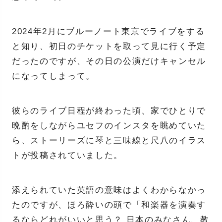
2024年2月にブルーノート東京でライブをする
と知り、初日のチケットを取って見に行く予定
だったのですが、その日の公演だけキャンセル
になってしまって。
彼らのライブ日程が終わった頃、家でひとりで
晩酌をしながらユセフのインスタを眺めていた
ら、ストーリーズに琴と三味線と尺八のイラス
トが投稿されていました。
添えられていた英語の意味はよくわからなかっ
たのですが、ほろ酔いの頭で「和楽器を演奏す
るならどれがいいと思う？ 日本のみなさん、教