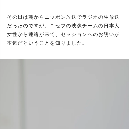
その日は朝からニッポン放送でラジオの生放送
だったのですが、ユセフの映像チームの日本人
女性から連絡が来て、セッションへのお誘いが
本気だということを知りました。