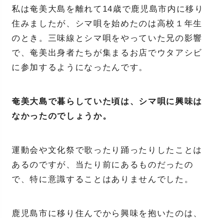
私は奄美大島を離れて14歳で鹿児島市内に移り
住みましたが、シマ唄を始めたのは高校１年生
のとき。三味線とシマ唄をやっていた兄の影響
で、奄美出身者たちが集まるお店でウタアシビ
に参加するようになったんです。
奄美大島で暮らしていた頃は、シマ唄に興味は
なかったのでしょうか。
運動会や文化祭で歌ったり踊ったりしたことは
あるのですが、当たり前にあるものだったの
で、特に意識することはありませんでした。
鹿児島市に移り住んでから興味を抱いたのは、