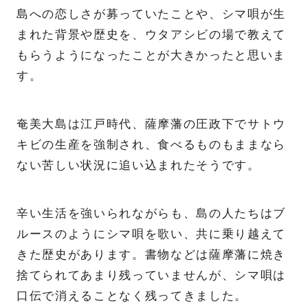
島への恋しさが募っていたことや、シマ唄が生
まれた背景や歴史を、ウタアシビの場で教えて
もらうようになったことが大きかったと思いま
す。
奄美大島は江戸時代、薩摩藩の圧政下でサトウ
キビの生産を強制され、食べるものもままなら
ない苦しい状況に追い込まれたそうです。
辛い生活を強いられながらも、島の人たちはブ
ルースのようにシマ唄を歌い、共に乗り越えて
きた歴史があります。書物などは薩摩藩に焼き
捨てられてあまり残っていませんが、シマ唄は
口伝で消えることなく残ってきました。