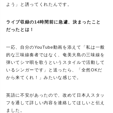
よう」と誘ってくれたんです。
ライブ収録の14時間前に急遽、決まったこと
だったとは！
一応、自分のYouTube動画を添えて「私は一般
的な三味線奏者ではなく、奄美大島の三味線を
弾いてシマ唄を歌うというスタイルで活動して
いるシンガーです」と送ったら、「全然OKだ
から来てくれ！」みたいな感じで。
英語に不安があったので、改めて日本人スタッ
フを通して詳しい内容を連絡してほしいと伝え
ました。