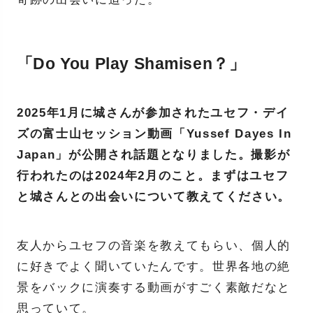
「Do You Play Shamisen？」
2025年1月に城さんが参加されたユセフ・デイ
ズの富士山セッション動画「Yussef Dayes In
Japan」が公開され話題となりました。撮影が
行われたのは2024年2月のこと。まずはユセフ
と城さんとの出会いについて教えてください。
友人からユセフの音楽を教えてもらい、個人的
に好きでよく聞いていたんです。世界各地の絶
景をバックに演奏する動画がすごく素敵だなと
思っていて。