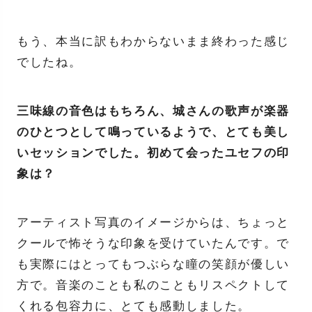
もう、本当に訳もわからないまま終わった感じ
でしたね。
三味線の音色はもちろん、城さんの歌声が楽器
のひとつとして鳴っているようで、とても美し
いセッションでした。初めて会ったユセフの印
象は？
アーティスト写真のイメージからは、ちょっと
クールで怖そうな印象を受けていたんです。で
も実際にはとってもつぶらな瞳の笑顔が優しい
方で。音楽のことも私のこともリスペクトして
くれる包容力に、とても感動しました。