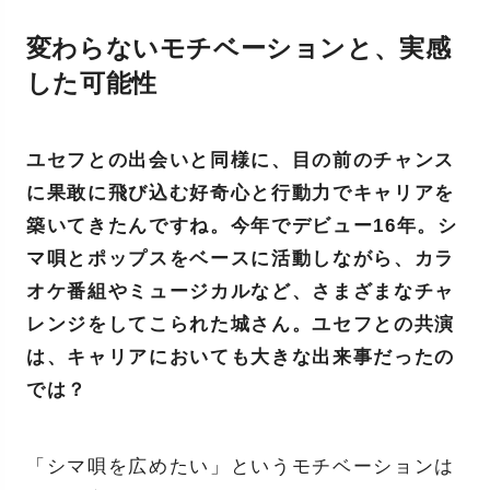
変わらないモチベーションと、実感
した可能性
ユセフとの出会いと同様に、目の前のチャンス
に果敢に飛び込む好奇心と行動力でキャリアを
築いてきたんですね。今年でデビュー16年。シ
マ唄とポップスをベースに活動しながら、カラ
オケ番組やミュージカルなど、さまざまなチャ
レンジをしてこられた城さん。ユセフとの共演
は、キャリアにおいても大きな出来事だったの
では？
「シマ唄を広めたい」というモチベーションは