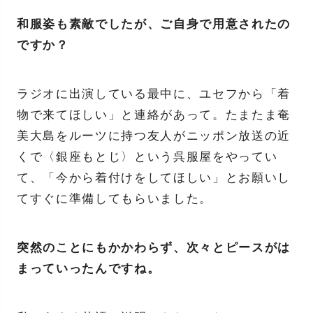
和服姿も素敵でしたが、ご自身で用意されたの
ですか？
ラジオに出演している最中に、ユセフから「着
物で来てほしい」と連絡があって。たまたま奄
美大島をルーツに持つ友人がニッポン放送の近
くで〈銀座もとじ〉という呉服屋をやってい
て、「今から着付けをしてほしい」とお願いし
てすぐに準備してもらいました。
突然のことにもかかわらず、次々とピースがは
まっていったんですね。