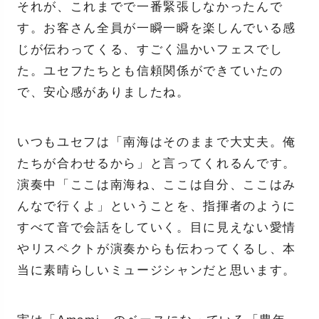
それが、これまでで一番緊張しなかったんで
す。お客さん全員が一瞬一瞬を楽しんでいる感
じが伝わってくる、すごく温かいフェスでし
た。ユセフたちとも信頼関係ができていたの
で、安心感がありましたね。
いつもユセフは「南海はそのままで大丈夫。俺
たちが合わせるから」と言ってくれるんです。
演奏中「ここは南海ね、ここは自分、ここはみ
んなで行くよ」ということを、指揮者のように
すべて音で会話をしていく。目に見えない愛情
やリスペクトが演奏からも伝わってくるし、本
当に素晴らしいミュージシャンだと思います。