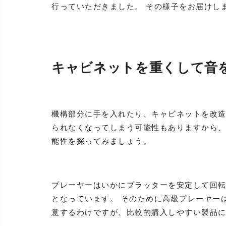
行っていただきました。 その様子をお届けし
キャビネットを重くして音
機構部分に手を入れたり、キャビネットを改
られなくなってしまう可能性もありますから
能性を探ってみましょう。
プレーヤーはいかにプラッターを安定して回
となっています。 そのために高級プレーヤー
意するわけですが、比較的購入しやすい製品