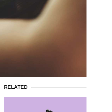
RELATED