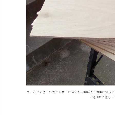
ホームセンターのカットサービスで450mm×450mmに切
ドを1面に塗り、