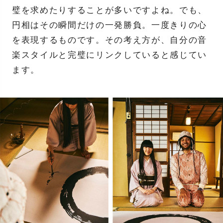
璧を求めたりすることが多いですよね。でも、
円相はその瞬間だけの一発勝負。一度きりの心
を表現するものです。その考え方が、自分の音
楽スタイルと完璧にリンクしていると感じてい
ます。