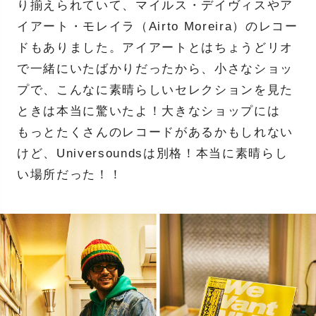
り揃えられていて、マイルス・デイヴィスやア
イアート・モレイラ（Airto Moreira）のレコー
ドもありました。アイアートとはちょうどリオ
で一緒にいたばかりだったから、小さなショッ
プで、こんなに素晴らしいセレクションを見た
ときは本当に驚いたよ！大きなショップには
もっとたくさんのレコードがあるかもしれない
けど、Universoundsは別格！本当に素晴らし
い場所だった！！