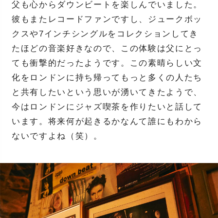
父も心からダウンビートを楽しんでいました。
彼もまたレコードファンですし、ジュークボッ
クスや7インチシングルをコレクションしてき
たほどの音楽好きなので、この体験は父にとっ
ても衝撃的だったようです。この素晴らしい文
化をロンドンに持ち帰ってもっと多くの人たち
と共有したいという思いが湧いてきたようで、
今はロンドンにジャズ喫茶を作りたいと話して
います。将来何が起きるかなんて誰にもわから
ないですよね（笑）。