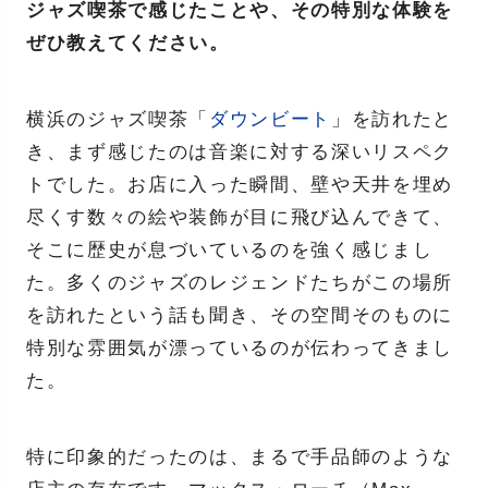
ジャズ喫茶で感じたことや、その特別な体験を
ぜひ教えてください。
横浜のジャズ喫茶「
ダウンビート
」を訪れたと
き、まず感じたのは音楽に対する深いリスペク
トでした。お店に入った瞬間、壁や天井を埋め
尽くす数々の絵や装飾が目に飛び込んできて、
そこに歴史が息づいているのを強く感じまし
た。多くのジャズのレジェンドたちがこの場所
を訪れたという話も聞き、その空間そのものに
特別な雰囲気が漂っているのが伝わってきまし
た。
特に印象的だったのは、まるで手品師のような