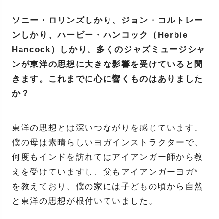
ソニー・ロリンズしかり、ジョン・コルトレー
ンしかり、ハービー・ハンコック（Herbie
Hancock）しかり、多くのジャズミュージシャ
ンが東洋の思想に大きな影響を受けていると聞
きます。これまでに心に響くものはありました
か？
東洋の思想とは深いつながりを感じています。
僕の母は素晴らしいヨガインストラクターで、
何度もインドを訪れてはアイアンガー師から教
えを受けていますし、父もアイアンガーヨガ*
を教えており、僕の家には子どもの頃から自然
と東洋の思想が根付いていました。