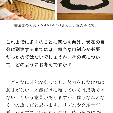
書道家の万美 / MAMIMOZIさんと、深大寺にて。
これまでに多くのことに関心を向け、現在の自
分に到達するまでには、相当な自制心が必要
だったのではないでしょうか。その点につい
て、どのようにお考えですか？
「どんなに才能があっても、努力をしなければ
意味がない。才能だけに頼っていては成功でき
ない」という意見がありますが、僕もなんとな
くその通りだと思います。リズムやグルーヴ
感、バイブスといったものは、後から身につけ