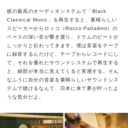
彼の最高のオーディオシステムで「Black
Classical Music」を再生すると、素晴らしい
スピーカーからロッコ（Rocco Palladino）の
ベースの深い音が響き渡り、ドラムのビートが
しっかりと伝わってきます。僕は音楽をテープ
に録音するんだけど、テープからレコードにし
て、それを優れたサウンドシステムで再生する
と、細部が本当に見えてくると実感する。そん
なふうに自分の音楽を素晴らしいサウンドシス
テムで聴けるなんて、日本に来て夢が叶ったよ
うな気分だよ。