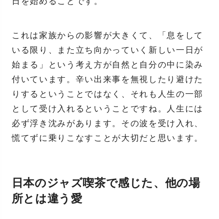
日を始めることです。
これは家族からの影響が大きくて、「息をして
いる限り、また立ち向かっていく新しい一日が
始まる」という考え方が自然と自分の中に染み
付いています。辛い出来事を無視したり避けた
りするということではなく、それも人生の一部
として受け入れるということですね。人生には
必ず浮き沈みがあります。その波を受け入れ、
慌てずに乗りこなすことが大切だと思います。
日本のジャズ喫茶で感じた、他の場
所とは違う愛