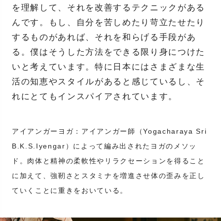
を理解して、それを改善するテクニックがある
んです。もし、自分を苦しめたり苛立たせたり
するものがあれば、それを和らげる手段があ
る。僕はそうした方法をできる限り身につけた
いと考えています。特に日本にはさまざまな生
活の知恵やスタイルがあると感じているし、そ
れにとてもインスパイアされています。
アイアンガーヨガ：アイアンガー師（Yogacharaya Sri
B.K.S.Iyengar）によって編み出されたヨガのメソッ
ド。肉体と精神の柔軟性やリラクセーションを得ること
に加えて、強靭さとスタミナを増進させ体の歪みを正し
ていくことに重きをおいている。