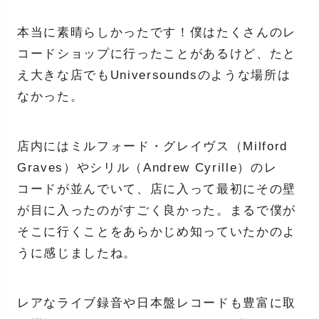
本当に素晴らしかったです！僕はたくさんのレ
コードショップに行ったことがあるけど、たと
え大きな店でもUniversoundsのような場所は
なかった。
店内にはミルフォード・グレイヴス（Milford
Graves）やシリル（Andrew Cyrille）のレ
コードが並んでいて、店に入って最初にその壁
が目に入ったのがすごく良かった。まるで僕が
そこに行くことをあらかじめ知っていたかのよ
うに感じましたね。
レアなライブ録音や日本盤レコードも豊富に取