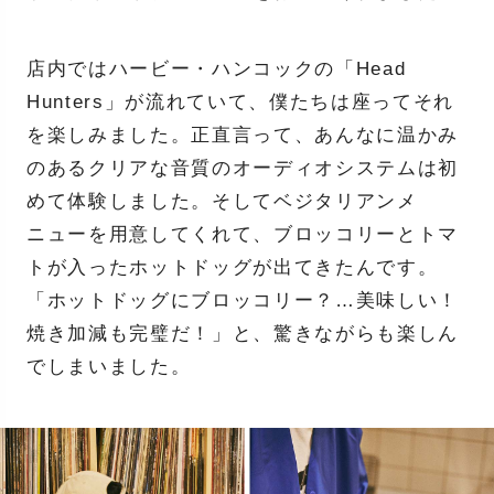
店内ではハービー・ハンコックの「Head
Hunters」が流れていて、僕たちは座ってそれ
を楽しみました。正直言って、あんなに温かみ
のあるクリアな音質のオーディオシステムは初
めて体験しました。そしてベジタリアンメ
ニューを用意してくれて、ブロッコリーとトマ
トが入ったホットドッグが出てきたんです。
「ホットドッグにブロッコリー？…美味しい！
焼き加減も完璧だ！」と、驚きながらも楽しん
でしまいました。