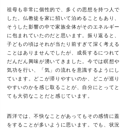
祖母も非常に個性的で、多くの思想を持つ人で
した。仏教徒を家に招いて泊めることもあり、
そうした影響の中で家族全体がそのエネルギー
に包まれていたのだと思います。振り返ると、
子どもの頃はそれが当たり前すぎて深く考える
ことはありませんでしたが、成長するにつれて
だんだん興味が湧いてきました。今では瞑想や
気功を行い、「気」の流れを意識するようにし
ています。どこが滞りやすいのか、どこが巡り
やすいのかを感じ取ることが、自分にとってと
ても大切なことだと感じています。
西洋では、不快なことがあってもその感情に蓋
をすることが多いように思います。でも、状況