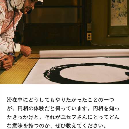
滞在中にどうしてもやりたかったことの一つ
が、円相の体験だと伺っています。円相を知っ
たきっかけと、それがユセフさんにとってどん
な意味を持つのか、ぜひ教えてください。