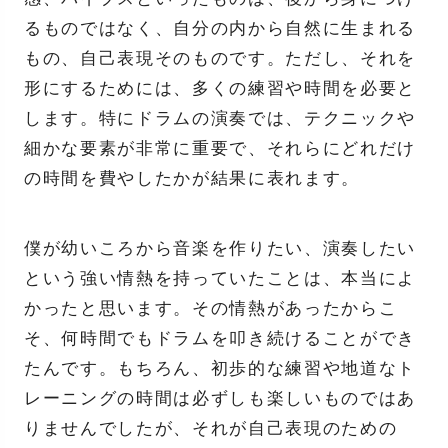
るものではなく、自分の内から自然に生まれる
もの、自己表現そのものです。ただし、それを
形にするためには、多くの練習や時間を必要と
します。特にドラムの演奏では、テクニックや
細かな要素が非常に重要で、それらにどれだけ
の時間を費やしたかが結果に表れます。
僕が幼いころから音楽を作りたい、演奏したい
という強い情熱を持っていたことは、本当によ
かったと思います。その情熱があったからこ
そ、何時間でもドラムを叩き続けることができ
たんです。もちろん、初歩的な練習や地道なト
レーニングの時間は必ずしも楽しいものではあ
りませんでしたが、それが自己表現のための