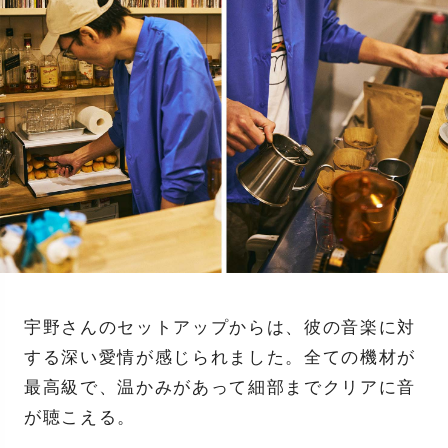
宇野さんのセットアップからは、彼の音楽に対
する深い愛情が感じられました。全ての機材が
最高級で、温かみがあって細部までクリアに音
が聴こえる。