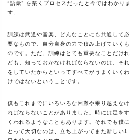
“語彙” を築くプロセスだったと今ではわかりま
す。
訓練は武道や音楽、どんなことにも共通して必
要なもので、自分自身の力で積み上げていくも
のです。ただ、訓練はとても重要なことだけれ
ども、知っておかなければならないのは、それ
をしていたからといってすべてがうまくいくわ
けではないということです。
僕もこれまでにいろいろな困難や乗り越えなけ
ればならないことがありました。時には足をす
くわれるようなこともあります。それでも僕に
とって大切なのは、立ち上がってまた新しい1