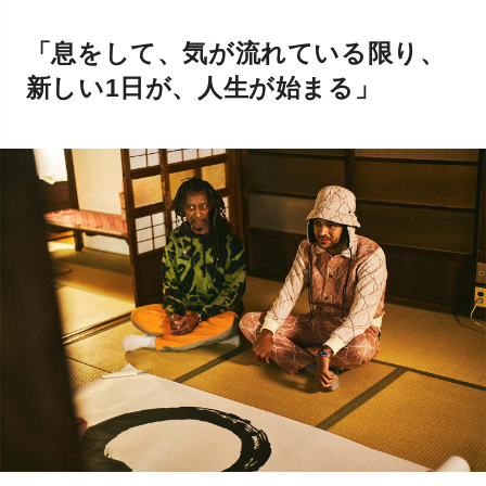
「息をして、気が流れている限り、
新しい1日が、人生が始まる」