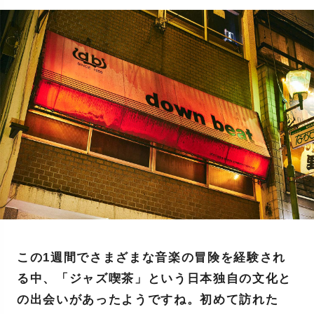
この1週間でさまざまな音楽の冒険を経験され
る中、「ジャズ喫茶」という日本独自の文化と
の出会いがあったようですね。初めて訪れた