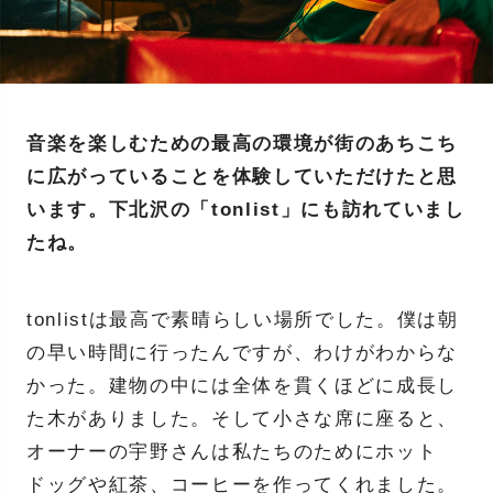
音楽を楽しむための最高の環境が街のあちこち
に広がっていることを体験していただけたと思
います。下北沢の「tonlist」にも訪れていまし
たね。
tonlistは最高で素晴らしい場所でした。僕は朝
の早い時間に行ったんですが、わけがわからな
かった。建物の中には全体を貫くほどに成長し
た木がありました。そして小さな席に座ると、
オーナーの宇野さんは私たちのためにホット
ドッグや紅茶、コーヒーを作ってくれました。