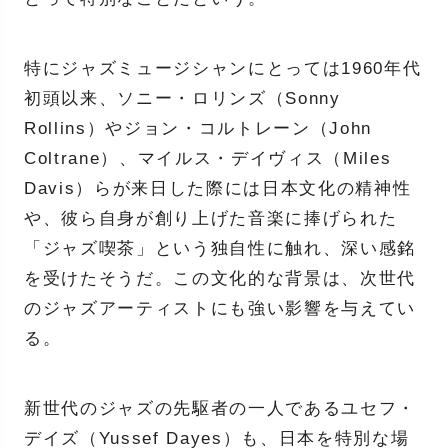
特にジャズミュージシャンにとっては1960年代
初頭以来、ソニー・ロリンズ（Sonny
Rollins）やジョン・コルトレーン（John
Coltrane）、マイルス・デイヴィス（Miles
Davis）らが来日した際には日本文化の精神性
や、彼ら自身が創り上げた音楽に捧げられた
「ジャズ喫茶」という独自性に触れ、深い感銘
を受けたそうだ。この文化的な背景は、次世代
のジャズアーティストにも強い影響を与えてい
る。
新世代のジャズの先駆者の一人であるユセフ・
デイズ（Yussef Dayes）も、日本を特別な場