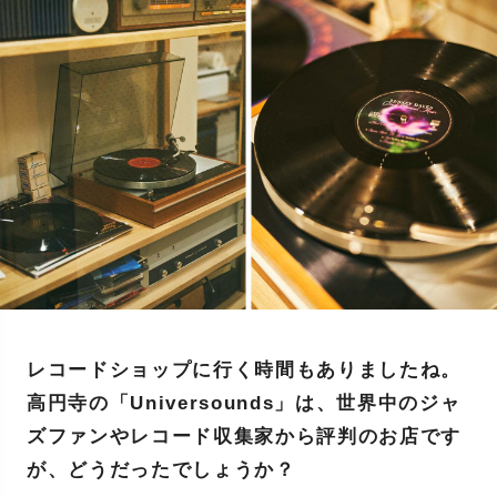
レコードショップに行く時間もありましたね。
高円寺の「Universounds」は、世界中のジャ
ズファンやレコード収集家から評判のお店です
が、どうだったでしょうか？