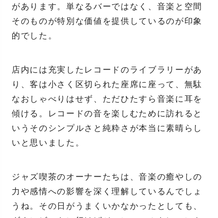
があります。単なるバーではなく、音楽と空間
そのものが特別な価値を提供しているのが印象
的でした。
店内には充実したレコードのライブラリーがあ
り、客は小さく区切られた座席に座って、無駄
なおしゃべりはせず、ただひたすら音楽に耳を
傾ける。レコードの音を楽しむために訪れると
いうそのシンプルさと純粋さが本当に素晴らし
いと思いました。
ジャズ喫茶のオーナーたちは、音楽の癒やしの
力や感情への影響を深く理解しているんでしょ
うね。その日がうまくいかなかったとしても、