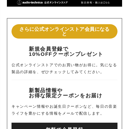
さらに公式オンラインストア会員になる
と
新規会員登録で
10%OFFクーポンプレゼント
公式オンラインストアでのお買い物がお得に。気になる
製品の詳細を、ぜひチェックしてみてください。
新製品情報や
お得な限定クーポンをお届け
キャンペーン情報やお誕生日クーポンなど、毎日の音楽
ライフを豊かにする情報をメールで配信します。