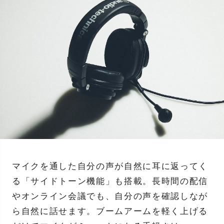
マイクを通した自分の声が自然に耳に返ってく
る「サイドトーン機能」も搭載。長時間の配信
やオンライン会議でも、自分の声を確認しなが
ら自然に話せます。ブームアームを軽く上げる