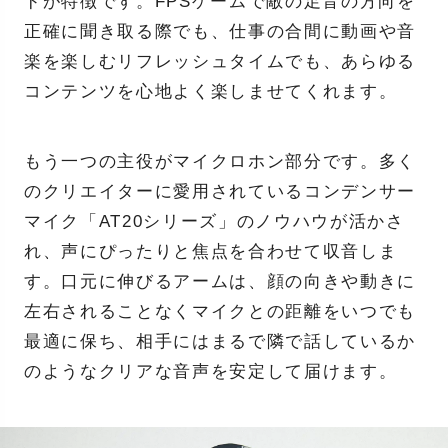
ドが特徴です。FPSゲームで敵の足音の方向を
正確に聞き取る際でも、仕事の合間に動画や音
楽を楽しむリフレッシュタイムでも、あらゆる
コンテンツを心地よく楽しませてくれます。
もう一つの主役がマイクロホン部分です。多く
のクリエイターに愛用されているコンデンサー
マイク「AT20シリーズ」のノウハウが活かさ
れ、声にぴったりと焦点を合わせて収音しま
す。口元に伸びるアームは、顔の向きや動きに
左右されることなくマイクとの距離をいつでも
最適に保ち、相手にはまるで隣で話しているか
のようなクリアな音声を安定して届けます。