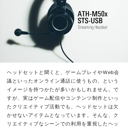
ヘッドセットと聞くと、ゲームプレイやWeb会
議といったオンライン通話に使うもの、という
イメージを持つかたが多いかもしれません。で
すが、実はゲーム配信やコンテンツ制作といっ
たクリエイティブ活動でも、ヘッドセットは欠
かせないアイテムとなっています。そんな、ク
リエイティブなシーンでの利用を重視したヘッ