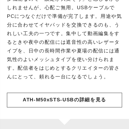
しれませんが、心配ご無用。USBケーブルで
PCにつなぐだけで準備が完了します。用途や気
分に合わせてイヤパッドを交換できるのも、う
れしい工夫の一つです。集中して動画編集をす
るときや夜中の配信には遮音性の高いレザータ
イプを、日中の長時間作業や夏場の配信には通
気性のよいメッシュタイプを使い分けられま
す。配信者をはじめとするクリエイターの皆さ
んにとって、頼れる一台になるでしょう。
ATH-M50xSTS-USBの詳細を見る