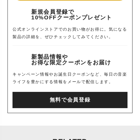
新規会員登録で
10%OFFクーポンプレゼント
公式オンラインストアでのお買い物がお得に。気になる
製品の詳細を、ぜひチェックしてみてください。
新製品情報や
お得な限定クーポンをお届け
キャンペーン情報やお誕生日クーポンなど、毎日の音楽
ライフを豊かにする情報をメールで配信します。
無料で会員登録