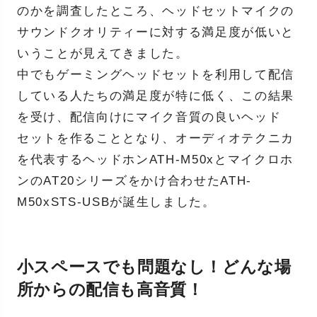
のかを調査したところ、ヘッドセットマイクの
サウンドクオリティーに対する満足度が低いと
いうことが見えてきました。
中でもゲーミングヘッドセットを利用して配信
している人たちの満足度が特に低く、この結果
を受け、配信向けにマイク音質の良いヘッド
セットを作ることとなり、オーディオテクニカ
を代表するヘッドホンATH-M50xとマイクロホ
ンのAT20シリーズをかけ合わせたATH-
M50xSTS-USBが誕生しました。
小スペースでも問題なし！どんな場
所からの配信も高音質！