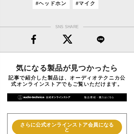
ヘッドホン
マイク
SNS SHARE
気になる製品が見つかったら
記事で紹介した製品は、オーディオテクニカ公
式オンラインストアでもご覧いただけます。
さらに公式オンラインストア会員になる
と