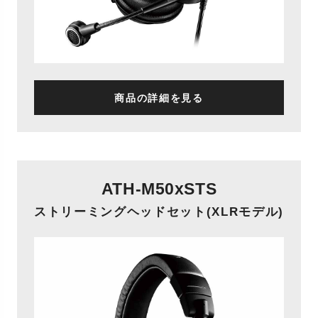
商品の詳細を見る
ATH-M50xSTS
ストリーミングヘッドセット(XLRモデル)