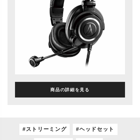
商品の詳細を見る
ストリーミング
ヘッドセット