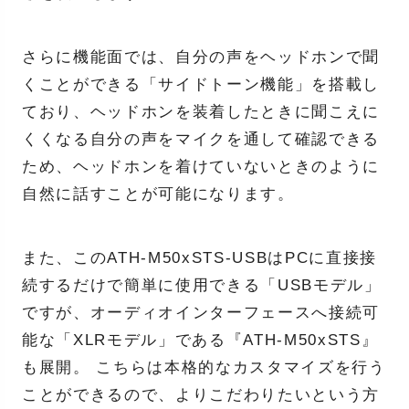
さらに機能面では、自分の声をヘッドホンで聞
くことができる「サイドトーン機能」を搭載し
ており、ヘッドホンを装着したときに聞こえに
くくなる自分の声をマイクを通して確認できる
ため、ヘッドホンを着けていないときのように
自然に話すことが可能になります。
また、このATH-M50xSTS-USBはPCに直接接
続するだけで簡単に使用できる「USBモデル」
ですが、オーディオインターフェースへ接続可
能な「XLRモデル」である『ATH-M50xSTS』
も展開。 こちらは本格的なカスタマイズを行う
ことができるので、よりこだわりたいという方