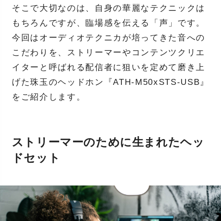
そこで大切なのは、自身の華麗なテクニックは
もちろんですが、臨場感を伝える「声」です。
今回はオーディオテクニカが培ってきた音への
こだわりを、ストリーマーやコンテンツクリエ
イターと呼ばれる配信者に狙いを定めて磨き上
げた珠玉のヘッドホン『ATH-M50xSTS-USB』
をご紹介します。
ストリーマーのために生まれたヘッ
ドセット