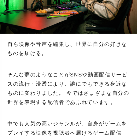
自ら映像や音声を編集し、世界に自分の好きな
ものを届ける。
そんな夢のようなことがSNSや動画配信サービ
スの流行・浸透により、誰にでもできる身近な
ものに変わりました。 今ではさまざまな自分の
世界を表現する配信者であふれています。
中でも人気の高いジャンルが、自身がゲームを
プレイする映像を視聴者へ届けるゲーム配信。