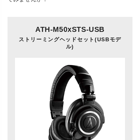
ATH-M50xSTS-USB
ストリーミングヘッドセット(USBモデ
ル)