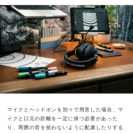
マイクとヘッドホンを別々で用意した場合、マ
イクと口元の距離を一定に保つ必要があった
り、周囲の音を拾わないように配慮したりする