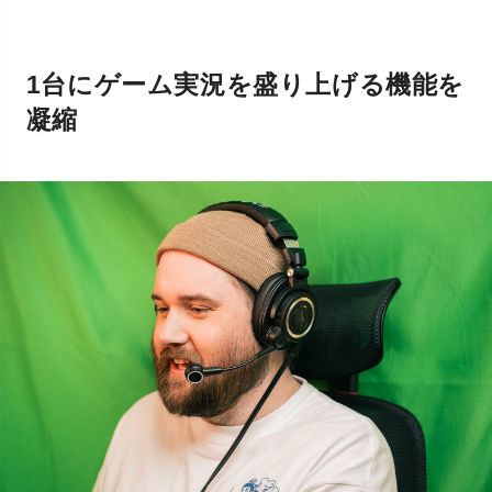
1台にゲーム実況を盛り上げる機能を
凝縮