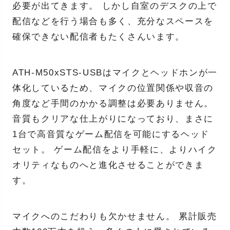
必要が出てきます。 しかし自室のデスクの上で
配信などを行う場合も多く、充分なスペースを
確保できない配信者もたくさんいます。
ATH-M50xSTS-USBはマイクとヘッドホンが一
体化しているため、マイクの位置関係や収音の
角度など手間のかかる調整は必要ありません。
音質もクリアな仕上がりになっており、まさに
1台で高音質なゲーム配信を可能にするヘッド
セット。 ゲーム配信をより手軽に、よりハイク
オリティなものへと進化させることができま
す。
マイクへのこだわりも欠かせません。 累計販売