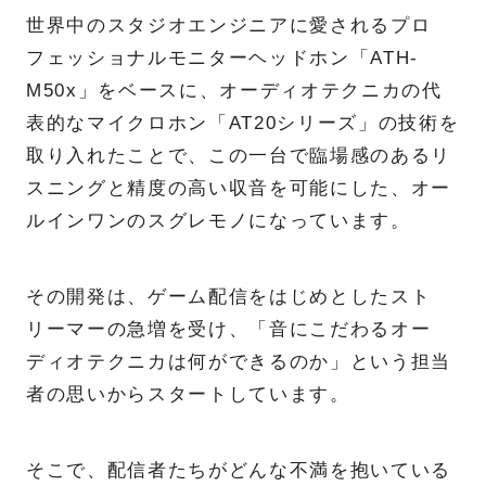
世界中のスタジオエンジニアに愛されるプロ
フェッショナルモニターヘッドホン「ATH-
M50x」をベースに、オーディオテクニカの代
表的なマイクロホン「AT20シリーズ」の技術を
取り入れたことで、この一台で臨場感のあるリ
スニングと精度の高い収音を可能にした、オー
ルインワンのスグレモノになっています。
その開発は、ゲーム配信をはじめとしたスト
リーマーの急増を受け、「音にこだわるオー
ディオテクニカは何ができるのか」という担当
者の思いからスタートしています。
そこで、配信者たちがどんな不満を抱いている