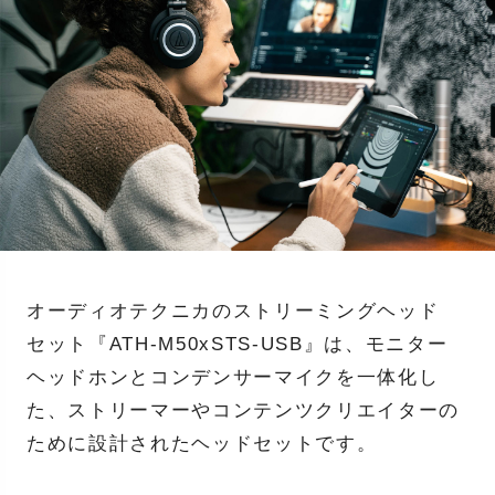
オーディオテクニカのストリーミングヘッド
セット『ATH-M50xSTS-USB』は、モニター
ヘッドホンとコンデンサーマイクを一体化し
た、ストリーマーやコンテンツクリエイターの
ために設計されたヘッドセットです。