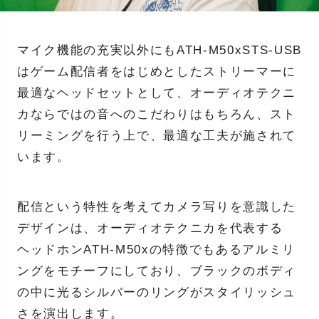
マイク機能の充実以外にもATH-M50xSTS-USB
はゲーム配信者をはじめとしたストリーマーに
最適なヘッドセットとして、オーディオテクニ
カならではの音へのこだわりはもちろん、スト
リーミングを行う上で、最適な工夫が施されて
います。
配信という特性を考えてカメラ写りを意識した
デザインは、オーディオテクニカを代表する
ヘッドホンATH-M50xの特徴でもあるアルミリ
ングをモチーフにしており、ブラックのボディ
の中に光るシルバーのリングがスタイリッシュ
さを演出します。