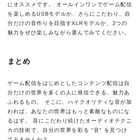
にオススメです。 オールインワンでゲーム配信
を楽しめるUSBモデルか、さらにこだわり、自
分だけの音作りを目指すXLRモデルか、2つの
魅力をぜひ楽しみながら選んでみてください。
まとめ
ゲーム配信をはじめとしたコンテンツ配信は自
分だけの世界を多くの人に発信できる、魅力あ
ふれるもの。 そこに、ハイクオリティな音が加
われば、あなたの世界はもっと素敵なものにな
るはず。 音にこだわり続けたオーディオテクニ
カの技術で、自分の世界を彩る “音” を見つけ
てみませんか？