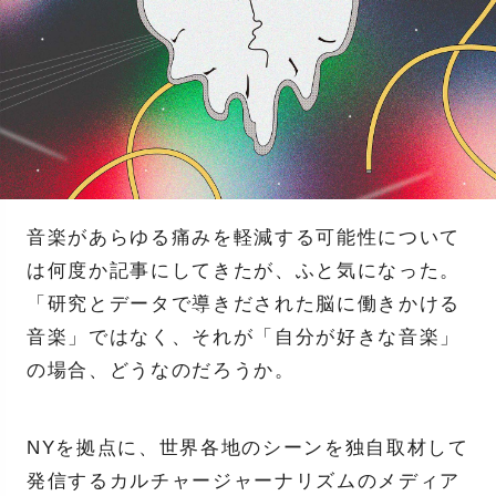
音楽があらゆる痛みを軽減する可能性について
は何度か記事にしてきたが、ふと気になった。
「研究とデータで導きだされた脳に働きかける
音楽」ではなく、それが「自分が好きな音楽」
の場合、どうなのだろうか。
NYを拠点に、世界各地のシーンを独自取材して
発信するカルチャージャーナリズムのメディア