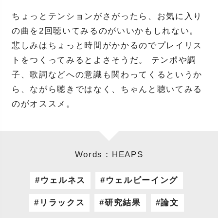
ちょっとテンションがさがったら、お気に入り
の曲を2回聴いてみるのがいいかもしれない。
悲しみはちょっと時間がかかるのでプレイリス
トをつくってみるとよさそうだ。 テンポや調
子、歌詞などへの意識も関わってくるというか
ら、ながら聴きではなく、ちゃんと聴いてみる
のがオススメ。
Words：HEAPS
ウェルネス
ウェルビーイング
リラックス
研究結果
論文