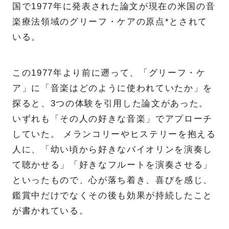
国で1977年に発表された論文が現在の米国の音
楽療法領域のグリーフ・ケアの原点*とされて
いる。
この1977年より前に遡って、「グリーフ・ケ
ア」に「音楽はどのように使われていたか」を
探ると、3つの体験を引用した論文があった。
いずれも「その人の好きな音楽」でアプローチ
していた。 メランコリーやヒステリーを抱える
人に、「幼い頃から好きなバイオリンを演奏し
て聴かせる」「好きなフルートを演奏させる」
といったもので、心が落ち着き、喜びを感じ、
鑑賞中だけでなくその後も効果が持続したこと
が書かれている。