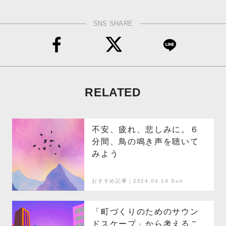
SNS SHARE
RELATED
不安、疲れ、悲しみに。６
分間、鳥の鳴き声を聴いて
みよう
おすすめ記事｜2024.04.14 Sun
「町づくりのためのサウン
ドスケープ」から考えるこ