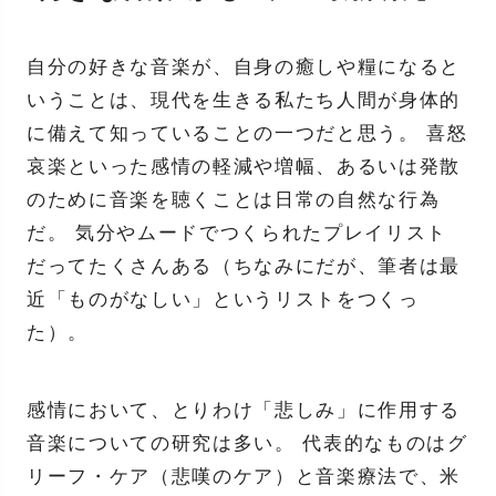
自分の好きな音楽が、自身の癒しや糧になると
いうことは、現代を生きる私たち人間が身体的
に備えて知っていることの一つだと思う。 喜怒
哀楽といった感情の軽減や増幅、あるいは発散
のために音楽を聴くことは日常の自然な行為
だ。 気分やムードでつくられたプレイリスト
だってたくさんある（ちなみにだが、筆者は最
近「ものがなしい」というリストをつくっ
た）。
感情において、とりわけ「悲しみ」に作用する
音楽についての研究は多い。 代表的なものはグ
リーフ・ケア（悲嘆のケア）と音楽療法で、米