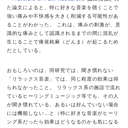
た論文によると、特に好きな音楽を聴くことで
強い痛みや不快感を大きく削減する可能性があ
ることがわかった。 これは、痛みの刺激が、意
識的な痛みとして認識されるまでの間に混乱が
生じることで痛覚鈍麻（どんま）が起こるため
だとしている。
おもしろいのは、同研究では、聞き慣れない
「リラックス音楽」では、同じ程度の効果は得
られなかったこと。 リラックス系の施設で流れ
ているヒーリングミュージック等でも、その人
が聞き慣れている、あるいは好んでいない場合
には機能しない…と（特に好きな音楽がヒーリ
ング系だったら効果はどうなるのかも気になる