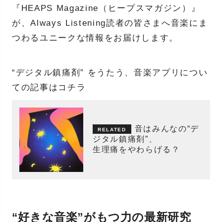
『HEAPS Magazine（ヒープスマガジン）』
が、Always Listening読者の皆さまへ音楽にま
つわるユニークな情報をお届けします。
“デジタル鎮痛剤” をうたう、音楽アプリについ
ての記事はコチラ
音はみんなの“デ
ジタル鎮痛剤”、
生理痛をやわらげる？
“好きな音楽”がもつ力の最新研究