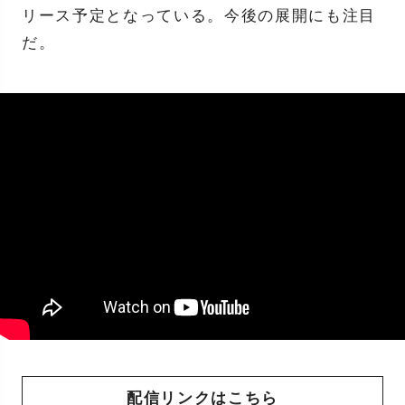
リース予定となっている。今後の展開にも注目
だ。
配信リンクはこちら