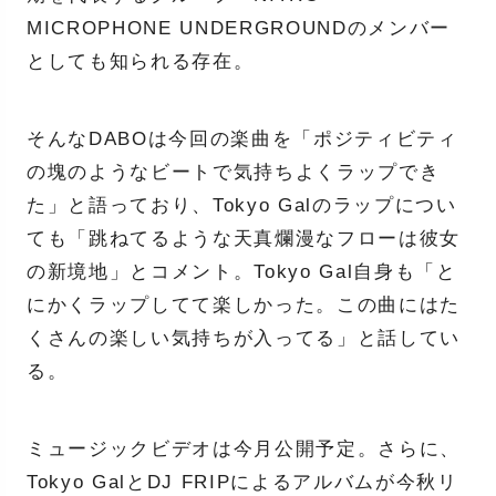
MICROPHONE UNDERGROUNDのメンバー
としても知られる存在。
そんなDABOは今回の楽曲を「ポジティビティ
の塊のようなビートで気持ちよくラップでき
た」と語っており、Tokyo Galのラップについ
ても「跳ねてるような天真爛漫なフローは彼女
の新境地」とコメント。Tokyo Gal自身も「と
にかくラップしてて楽しかった。この曲にはた
くさんの楽しい気持ちが入ってる」と話してい
る。
ミュージックビデオは今月公開予定。さらに、
Tokyo GalとDJ FRIPによるアルバムが今秋リ