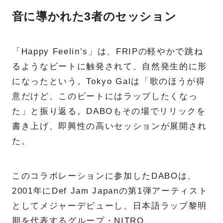
音に導かれた3者のセッション
「Happy Feelin’s」は、FRIPの軽やかで跳ね
るようなビートに触発されて、自然発生的に形
になったという。Tokyo Galは「歌のほうが得
意だけど、このビートにはラップしたくなっ
た」と振り返る。DABOもその場でリリックを
書き上げ、即興性の高いセッションが展開され
た。
このコラボレーションに参加したDABOは、
2001年にDef Jam Japanの第1弾アーティスト
としてメジャーデビューし、日本語ラップ黎明
期を代表するグループ・NITRO