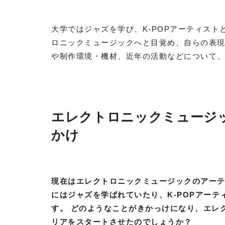
大学ではジャズを学び、K-POPアーティストと
ロニックミュージックへと目覚め、自らの表現
や制作環境・機材、近年の活動などについて
エレクトロニックミュージ
かけ
現在はエレクトロニックミュージックのアー
にはジャズを学ばれていたり、K-POPアー
す。 どのようなことがきかっけになり、エレ
リアをスタートさせたのでしょうか？