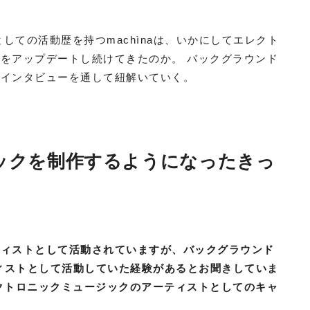
しての活動歴を持つmachìnaは、いかにしてエレクト
をアップデートし続けてきたのか。 バックグラウンド
、インタビューを通して紐解いていく。
ックを制作するようになったきっ
ティストとして活動されていますが、バックグラウンド
ティストとして活動していた経験があるとお聞きしていま
クトロニックミュージックのアーティストとしてのキャ