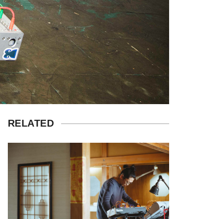
RELATED