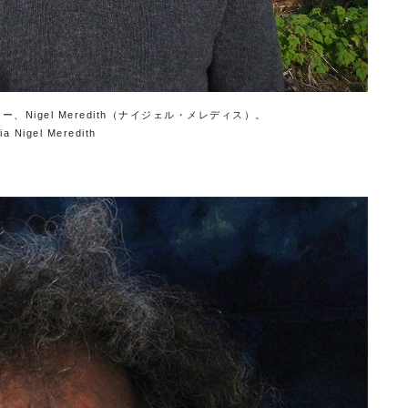
Nigel Meredith（ナイジェル・メレディス）。
ia Nigel Meredith