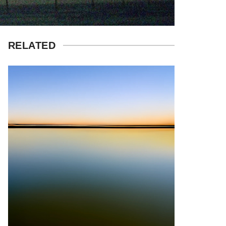
RELATED