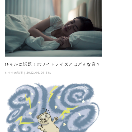
ひそかに話題！ホワイトノイズとはどんな音？
おすすめ記事｜2022.06.09 Thu