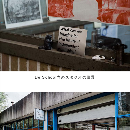
De School内のスタジオの風景