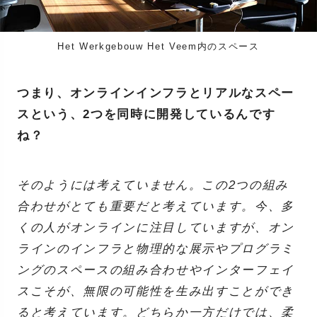
Het Werkgebouw Het Veem内のスペース
つまり、オンラインインフラとリアルなスペー
スという、2つを同時に開発しているんです
ね？
そのようには考えていません。この2つの組み
合わせがとても重要だと考えています。今、多
くの人がオンラインに注目していますが、オン
ラインのインフラと物理的な展示やプログラミ
ングのスペースの組み合わせやインターフェイ
スこそが、無限の可能性を生み出すことができ
ると考えています。どちらか一方だけでは、柔