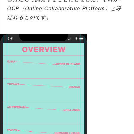
OCP（Online Collaborative Platform）と呼
ばれるものです。