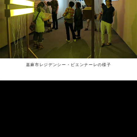
嘉麻市レジデンシー・ビエンナーレの様子