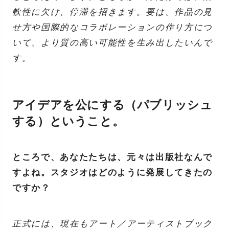
軟性に欠け、停滞を招きます。要は、作品の見
せ方や国際的なコラボレーションの作り方につ
いて、より質の高い可能性を生み出したいんで
す。
アイデアを公にする（パブリッシュ
する）ということ。
ところで、あなたたちは、元々は出版社なんで
すよね。スタジオはどのように発展してきたの
ですか？
正式には、現在もアート／アーティストブック