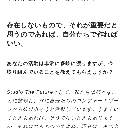
存在しないもので、それが重要だと
思うのであれば、自分たちで作れば
いい。
あなたの活動は非常に多岐に渡りますが、今、
取り組んでいることを教えてもらえますか？
Studio The Futureとして、私たちは様々なこ
とに挑戦し、常に自分たちのコンフォートゾー
ンから抜け出そうと活動しています。うまくい
くときもあれば、そうでないときもあります
が、それはつきものですよね。現在は、本の出