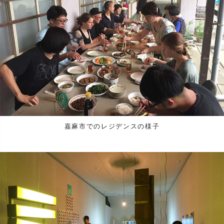
嘉麻市でのレジデンスの様子