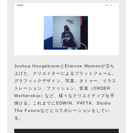
Joshua HoogeboomとEtienne Memonが立ち
上げた、クリエイターによるプラットフォーム。
グラフィックデザイン、写真、タトゥー、イラス
トレーション、ファッション、音楽（ORDER
Mothership）など、様々なクリエイティブを手
掛ける。これまでにEDWIN、PATTA、Studio
The Futureなどとコラボレーションをしてい
る。