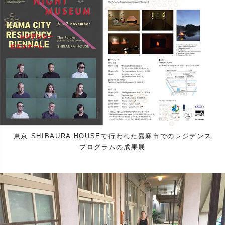
東京 SHIBAURA HOUSEで行われた嘉麻市でのレジデンス
プログラムの成果展