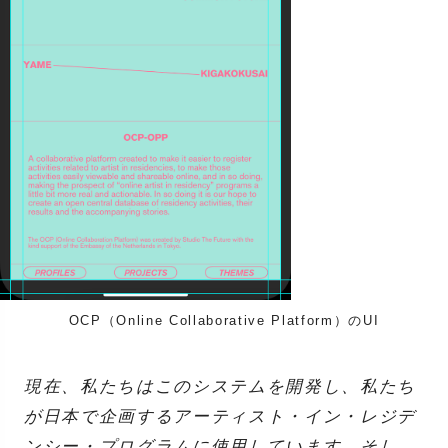
OCP（Online Collaborative Platform）のUI
現在、私たちはこのシステムを開発し、私たち
が日本で企画するアーティスト・イン・レジデ
ンシー・プログラムに使用しています。そし