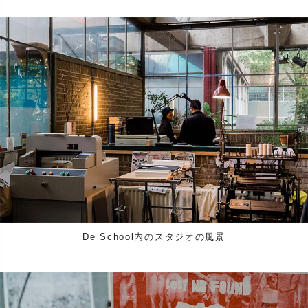
De School内のスタジオの風景