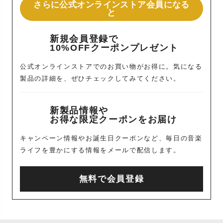
さらに公式オンラインストア会員になる
と
新規会員登録で
10%OFFクーポンプレゼント
公式オンラインストアでのお買い物がお得に。気になる
製品の詳細を、ぜひチェックしてみてください。
新製品情報や
お得な限定クーポンをお届け
キャンペーン情報やお誕生日クーポンなど、毎日の音楽
ライフを豊かにする情報をメールで配信します。
無料で会員登録