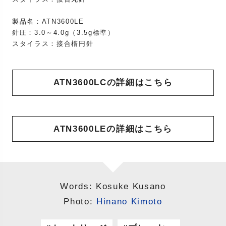
製品名：ATN3600LE
針圧：3.0～4.0g（3.5g標準）
スタイラス：接合楕円針
ATN3600LCの詳細はこちら
ATN3600LEの詳細はこちら
Words: Kosuke Kusano
Photo:
Hinano Kimoto