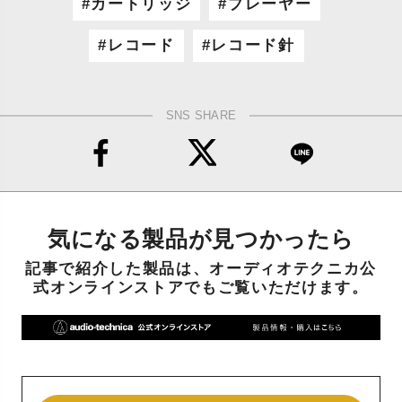
カートリッジ
プレーヤー
レコード
レコード針
SNS SHARE
気になる製品が見つかったら
記事で紹介した製品は、オーディオテクニカ公
式オンラインストアでもご覧いただけます。