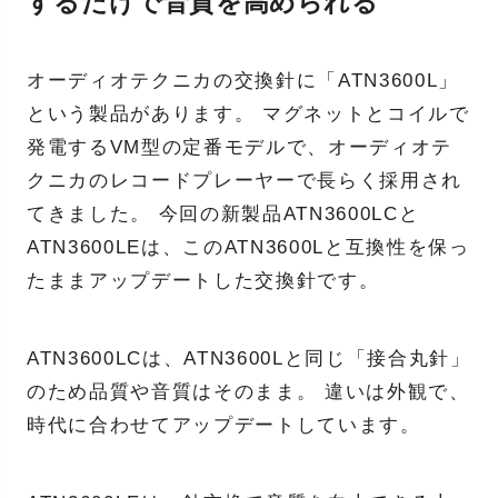
するだけで音質を高められる
オーディオテクニカの交換針に「ATN3600L」
という製品があります。 マグネットとコイルで
発電するVM型の定番モデルで、オーディオテ
クニカのレコードプレーヤーで長らく採用され
てきました。 今回の新製品ATN3600LCと
ATN3600LEは、このATN3600Lと互換性を保っ
たままアップデートした交換針です。
ATN3600LCは、ATN3600Lと同じ「接合丸針」
のため品質や音質はそのまま。 違いは外観で、
時代に合わせてアップデートしています。