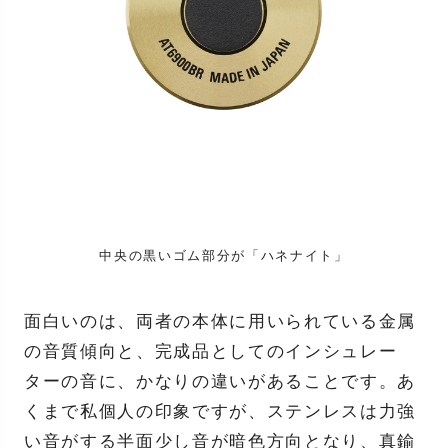
中央の黒いゴム部分が「ハネナイト」
面白いのは、両者の本体に用いられている金属
の音質傾向と、完成品としてのインシュレー
ターの音に、かなりの違いがあることです。あ
くまで私個人の印象ですが、ステンレスは力強
い音がする半面少し音が暗色方向となり、真鍮