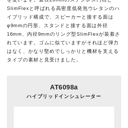
SlimFlexと呼ばれる高密度低発泡ウレタンのハ
イブリッド構成で、スピーカーと接する面は
φ9mmの円形、スタンドと接する面は外径
16mm、内径9mmのリング型SlimFlexが装着さ
れています。ゴムに似ていますがそれほど弾力
はなく、かなり堅めでしっかりと機材を支える
タイプの素材と見受けました。
AT6098a
ハイブリッドインシュレーター