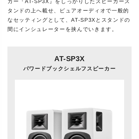
カー『AT-SP3X』をしっかりしたスピーカース
タンドの上へ載せ、ピュアオーディオで一般的
なセッティングとして、AT-SP3Xとスタンドの
間にインシュレーターを挟んでいきます。
AT-SP3X
パワードブックシェルフスピーカー