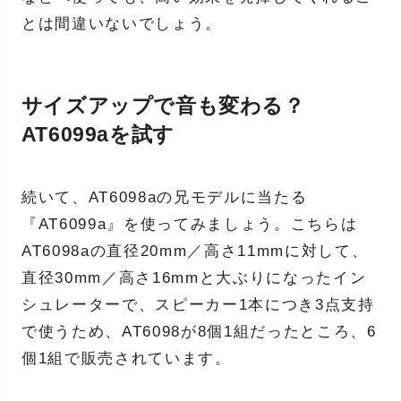
とは間違いないでしょう。
サイズアップで音も変わる？
AT6099aを試す
続いて、AT6098aの兄モデルに当たる
『AT6099a』を使ってみましょう。こちらは
AT6098aの直径20mm／高さ11mmに対して、
直径30mm／高さ16mmと大ぶりになったイン
シュレーターで、スピーカー1本につき3点支持
で使うため、AT6098が8個1組だったところ、6
個1組で販売されています。