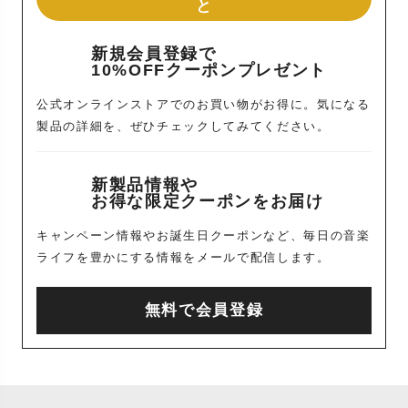
と
新規会員登録で
10%OFFクーポンプレゼント
公式オンラインストアでのお買い物がお得に。気になる
製品の詳細を、ぜひチェックしてみてください。
新製品情報や
お得な限定クーポンをお届け
キャンペーン情報やお誕生日クーポンなど、毎日の音楽
ライフを豊かにする情報をメールで配信します。
無料で会員登録