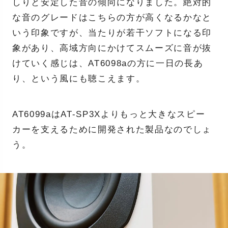
しりと安定した音の傾向になりました。絶対的
な音のグレードはこちらの方が高くなるかなと
いう印象ですが、当たりが若干ソフトになる印
象があり、高域方向にかけてスムーズに音が抜
けていく感じは、AT6098aの方に一日の長あ
り、という風にも聴こえます。
AT6099aはAT-SP3Xよりもっと大きなスピー
カーを支えるために開発された製品なのでしょ
う。