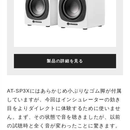
製品の詳細を見る
AT-SP3Xにはあらかじめ小ぶりなゴム脚が付属
していますが、今回はインシュレーターの効き
目をよりダイレクトに体験するために使いませ
ん。まず、その状態で音を聴きましたが、以前
の試聴時と全く音が変わったことに驚きます。