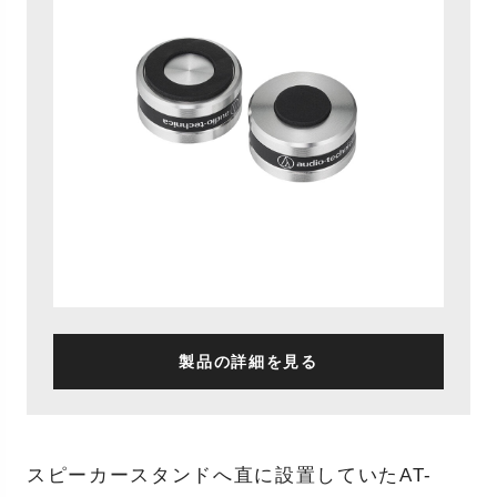
製品の詳細を見る
スピーカースタンドへ直に設置していたAT-