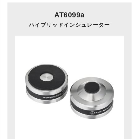
AT6099a
ハイブリッドインシュレーター