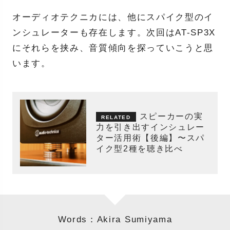
オーディオテクニカには、他にスパイク型のイ
ンシュレーターも存在します。次回はAT-SP3X
にそれらを挟み、音質傾向を探っていこうと思
います。
スピーカーの実
力を引き出すインシュレー
ター活用術【後編】〜スパ
イク型2種を聴き比べ
Words：Akira Sumiyama