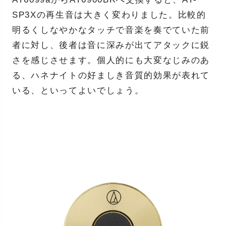
SP3Xの再生音は大きく変わりました。比較的
明るくしなやかなタッチで音楽を奏でていた前
者に対し、後者は音に深みが出てアタックに鋭
さを感じさせます。個人的にも大変なじみのあ
る、ハネナイトの好ましき音質的効果が表れて
いる、といってよいでしょう。