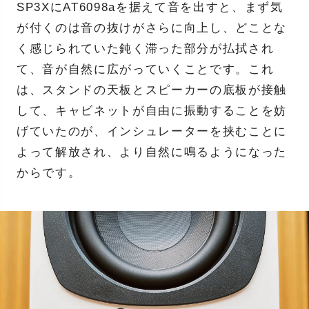
SP3XにAT6098aを据えて音を出すと、まず気
が付くのは音の抜けがさらに向上し、どことな
く感じられていた鈍く滞った部分が払拭され
て、音が自然に広がっていくことです。これ
は、スタンドの天板とスピーカーの底板が接触
して、キャビネットが自由に振動することを妨
げていたのが、インシュレーターを挟むことに
よって解放され、より自然に鳴るようになった
からです。