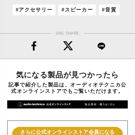
アクセサリー
スピーカー
音質
SNS SHARE
気になる製品が見つかったら
記事で紹介した製品は、オーディオテクニカ公
式オンラインストアでもご覧いただけます。
さらに公式オンラインストア会員になる