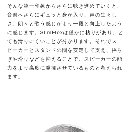
そんな第一印象からさらに聴き進めていくと、
音楽へさらにギュッと身が入り、声の生々し
さ、朗々と歌う感じがより一段と向上したよう
に感じます。SlimFlexは僅かに粘りがあり、と
ても滑りにくいことが分かります。それでス
ピーカーとスタンドの間を安定して支え、揺ら
ぎや滑りなどを抑えることで、スピーカーの能
力をより高度に発揮させているものと考えられ
ます。