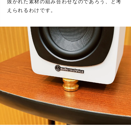
抜かれた素材の組み合わせなのであろう、と考
えられるわけです。