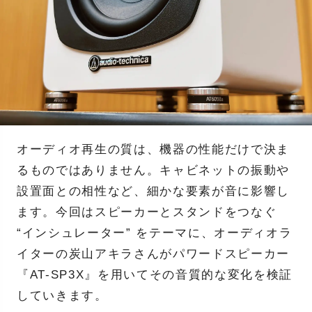
オーディオ再生の質は、機器の性能だけで決ま
るものではありません。キャビネットの振動や
設置面との相性など、細かな要素が音に影響し
ます。今回はスピーカーとスタンドをつなぐ
“インシュレーター” をテーマに、オーディオラ
イターの炭山アキラさんがパワードスピーカー
『AT-SP3X』を用いてその音質的な変化を検証
していきます。