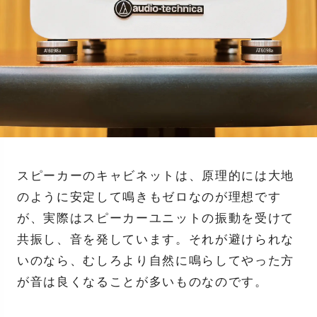
スピーカーのキャビネットは、原理的には大地
のように安定して鳴きもゼロなのが理想です
が、実際はスピーカーユニットの振動を受けて
共振し、音を発しています。それが避けられな
いのなら、むしろより自然に鳴らしてやった方
が音は良くなることが多いものなのです。