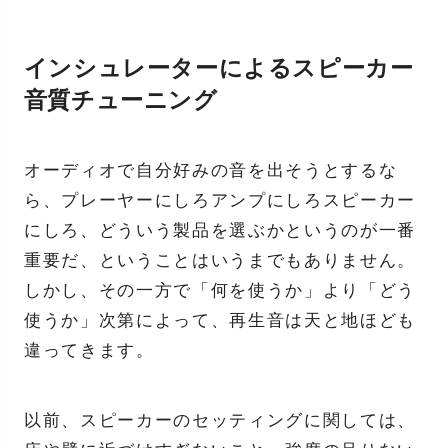
インシュレーターによるスピーカー
音質チューニング
オーディオで自分好みの音を出そうとするな
ら、プレーヤーにしろアンプにしろスピーカー
にしろ、どういう製品を選ぶかというのが一番
重要だ、ということはいうまでもありません。
しかし、その一方で「何を使うか」より「どう
使うか」次第によって、再生音は天と地ほども
違ってきます。
以前、スピーカーのセッティングに関しては、