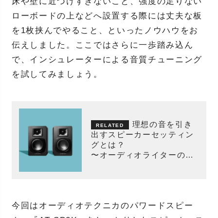
床や壁に近づけすぎないこと、強度の足りない
ローボードの上などへ設置する際には丈夫な板
を1枚挟んでやること、といったノウハウをお
伝えしました。ここではさらに一歩踏み込ん
で、インシュレーターによる音質チューニング
を試してみましょう。
理想の音を引き
出すスピーカーセッティン
グとは？
〜オーディオライターのレ
コード講座〜
今回はオーディオテクニカのパワードスピー