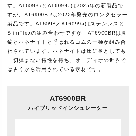
す。AT6098aとAT6099aは2025年の新製品で
すが、AT6900BRは2022年発売のロングセラー
製品です。AT6098／AT6099aはステンレスと
SlimFlexの組み合わせですが、AT6900BRは真
鍮とハネナイトと呼ばれるゴムの一種が組み合
わされています。ハネナイトは床に落としても
一切弾まない特性を持ち、オーディオの世界で
は古くから活用されている素材です。
AT6900BR
ハイブリッドインシュレーター