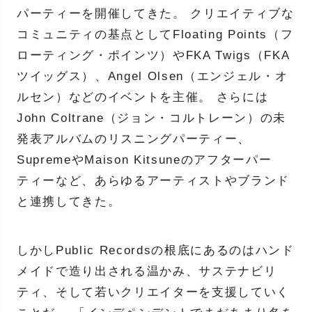
パーティーを開催してきた。 クリエイティブな
コミュニティの基点としてFloating Points（フ
ローティング・ポインツ）やFKA Twigs（FKA
ツイッグス）、Angel Olsen（エンジェル・オ
ルセン）などのイベントを主催。 さらには
John Coltrane（ジョン・コルトレーン）の未
発表アルバムのリスニングパーティー、
SupremeやMaison Kitsuneのアフターパー
ティーなど、あらゆるアーティストやブランド
と連携してきた。
しかしPublic Recordsの根底にあるのはハンド
メイドで造り出される温かみ、サステナビリ
ティ、そして若いクリエイターを支援していく