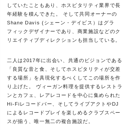
していたこともあり、ホスピタリティ業界で長
年経験を積んできた。 そして共同オーナーの
Shane Davis (シェーン・デイビス）はグラ
フィックデザイナーであり、商業施設などのク
リエイティブディレクションも担当している。
二人は2017年に出会い、共通のビジョンである
「良質な音と食、そしてホスピタリティが交差
する場所」を具現化するべくしてこの場所を作
り上げた。 ヴィーガン料理を提供するレストラ
ンとカフェ、レアレコードを中心に集められた
Hi-Fiレコードバー、そしてライブアクトやDJ
によるレコードプレイを楽しめるクラブスペー
スが揃う、唯一無二の複合施設だ。