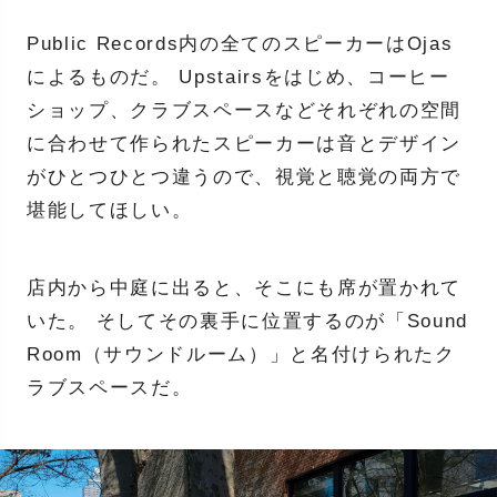
Public Records内の全てのスピーカーはOjas
によるものだ。 Upstairsをはじめ、コーヒー
ショップ、クラブスペースなどそれぞれの空間
に合わせて作られたスピーカーは音とデザイン
がひとつひとつ違うので、視覚と聴覚の両方で
堪能してほしい。
店内から中庭に出ると、そこにも席が置かれて
いた。 そしてその裏手に位置するのが「Sound
Room（サウンドルーム）」と名付けられたク
ラブスペースだ。