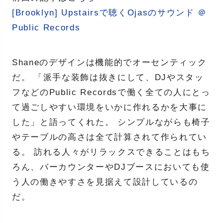
[Brooklyn] Upstairsで聴くOjasのサウンド ＠
Public Records
Shaneのデザインは機能的でオーセンティック
だ。 「派手な装飾は抜きにして、DJやスタッ
フなどのPublic Recordsで働く全ての人にとっ
て過ごしやすい環境をいかに作れるかを大事に
した」と語ってくれた。 シンプルながらも椅子
やテーブルの高さは全て計算されて作られてい
る。 訪れる人々がリラックスできることはもち
ろん、バーカウンターやDJブースにおいても使
う人の働きやすさを見据えて設計しているの
だ。