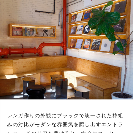
レンガ作りの外観にブラックで統一された枠組
みの対比がモダンな雰囲気を醸し出すエントラ