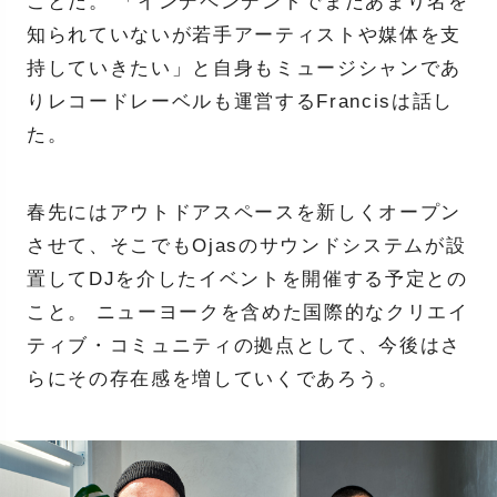
ことだ。 「インデペンデントでまだあまり名を
知られていないが若手アーティストや媒体を支
持していきたい」と自身もミュージシャンであ
りレコードレーベルも運営するFrancisは話し
た。
春先にはアウトドアスペースを新しくオープン
させて、そこでもOjasのサウンドシステムが設
置してDJを介したイベントを開催する予定との
こと。 ニューヨークを含めた国際的なクリエイ
ティブ・コミュニティの拠点として、今後はさ
らにその存在感を増していくであろう。