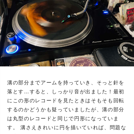
溝の部分までアームを持っていき、そっと針を
落とす…すると、しっかり音が出ました！最初
にこの形のレコードを見たときはそもそも回転
するのかどうかも疑っていましたが、溝の部分
は丸型のレコードと同じで円形になっていま
す。 溝さえきれいに円を描いていれば、問題な