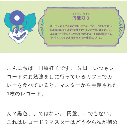
こんにちは、円盤好子です。 先日、いつもレ
コードのお勉強をしに行っているカフェでカ
レーを食べていると、マスターから手渡された
1枚のレコード。
ん？黒色、、ではない。 円盤、、でもない。
これはレコード？マスターはどうやら私が初め