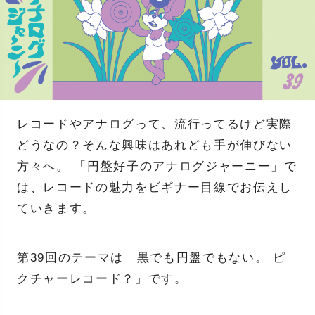
レコードやアナログって、流行ってるけど実際
どうなの？そんな興味はあれども手が伸びない
方々へ。 「円盤好子のアナログジャーニー」で
は、レコードの魅力をビギナー目線でお伝えし
ていきます。
第39回のテーマは「黒でも円盤でもない。 ピ
クチャーレコード？」です。