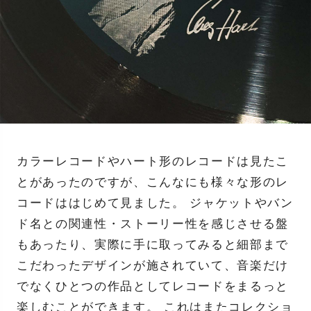
カラーレコードやハート形のレコードは見たこ
とがあったのですが、こんなにも様々な形のレ
コードははじめて見ました。 ジャケットやバン
ド名との関連性・ストーリー性を感じさせる盤
もあったり、実際に手に取ってみると細部まで
こだわったデザインが施されていて、音楽だけ
でなくひとつの作品としてレコードをまるっと
楽しむことができます。 これはまたコレクショ