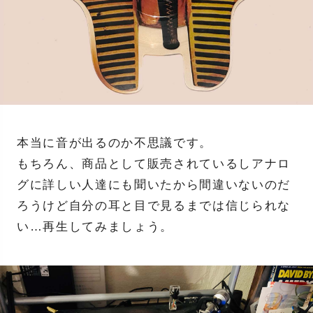
本当に音が出るのか不思議です。
もちろん、商品として販売されているしアナロ
グに詳しい人達にも聞いたから間違いないのだ
ろうけど自分の耳と目で見るまでは信じられな
い…再生してみましょう。