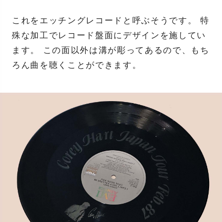
これをエッチングレコードと呼ぶそうです。 特
殊な加工でレコード盤面にデザインを施してい
ます。 この面以外は溝が彫ってあるので、もち
ろん曲を聴くことができます。