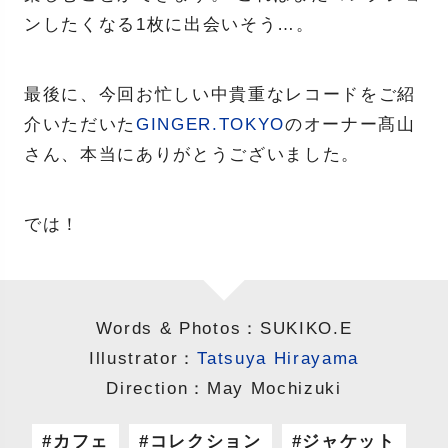
ンしたくなる1枚に出会いそう…。
最後に、今回お忙しい中貴重なレコードをご紹
介いただいた
GINGER.TOKYO
のオーナー髙山
さん、本当にありがとうございました。
では！
Words & Photos：SUKIKO.E
Illustrator：
Tatsuya Hirayama
Direction：May Mochizuki
カフェ
コレクション
ジャケット