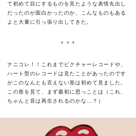
て初めて目にするものを見たような表情丸出し
だったのが面白かったのか、こんなものもある
よと大量に引っ張り出してきた。
＊＊＊
ナニコレ！！これまでピクチャーレコードや、
ハート型のレコードは見たことがあったのです
がこのなんとも言えない形は初めて見ました。
この形を見て、まず最初に思っことは（これ、
ちゃんと音は再生されるのかな…？）