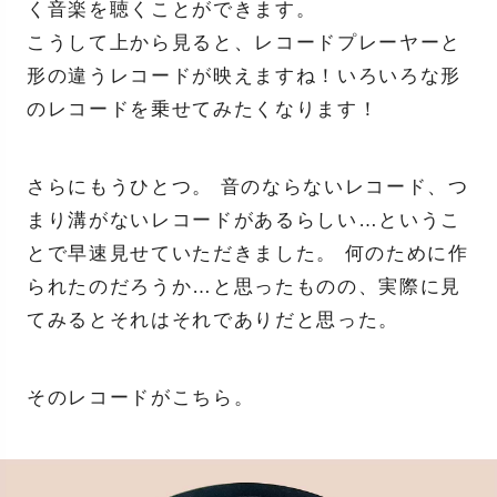
く音楽を聴くことができます。
こうして上から見ると、レコードプレーヤーと
形の違うレコードが映えますね！いろいろな形
のレコードを乗せてみたくなります！
さらにもうひとつ。 音のならないレコード、つ
まり溝がないレコードがあるらしい…というこ
とで早速見せていただきました。 何のために作
られたのだろうか…と思ったものの、実際に見
てみるとそれはそれでありだと思った。
そのレコードがこちら。