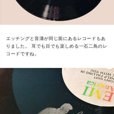
エッチングと音溝が同じ面にあるレコードもあ
りました。 耳でも目でも楽しめる一石二鳥のレ
コードですね。