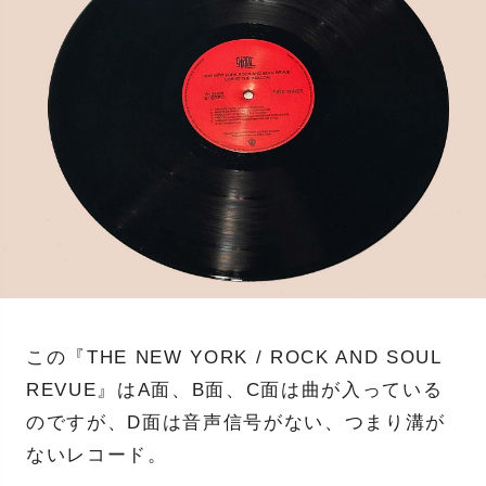
この『THE NEW YORK / ROCK AND SOUL
REVUE』はA面、B面、C面は曲が入っている
のですが、D面は音声信号がない、つまり溝が
ないレコード。