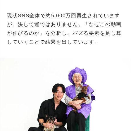
現状SNS全体で約5,000万回再生されています
が、決して運ではありません。「なぜこの動画
が伸びるのか」を分析し、バズる要素を足し算
していくことで結果を出しています。