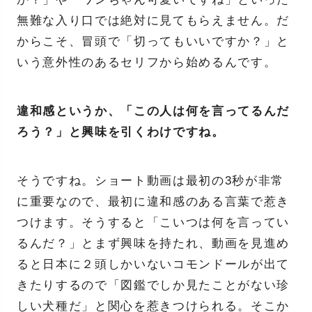
無難な入り口では絶対に見てもらえません。だ
からこそ、冒頭で「切ってもいいですか？」と
いう意外性のあるセリフから始めるんです。
違和感というか、「この人は何を言ってるんだ
ろう？」と興味を引くわけですね。
そうですね。ショート動画は最初の3秒が非常
に重要なので、最初に違和感のある言葉で惹き
つけます。そうすると「こいつは何を言ってい
るんだ？」とまず興味を持たれ、動画を見進め
ると日本に２頭しかいないコモンドールが出て
きたりするので「図鑑でしか見たことがない珍
しい犬種だ」と関心を惹きつけられる。そこか