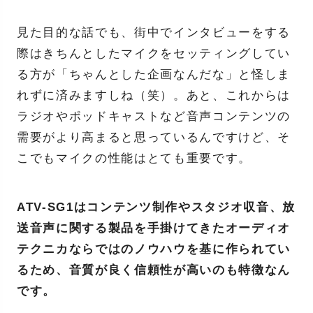
見た目的な話でも、街中でインタビューをする
際はきちんとしたマイクをセッティングしてい
る方が「ちゃんとした企画なんだな」と怪しま
れずに済みますしね（笑）。あと、これからは
ラジオやポッドキャストなど音声コンテンツの
需要がより高まると思っているんですけど、そ
こでもマイクの性能はとても重要です。
ATV-SG1はコンテンツ制作やスタジオ収音、放
送音声に関する製品を手掛けてきたオーディオ
テクニカならではのノウハウを基に作られてい
るため、音質が良く信頼性が高いのも特徴なん
です。