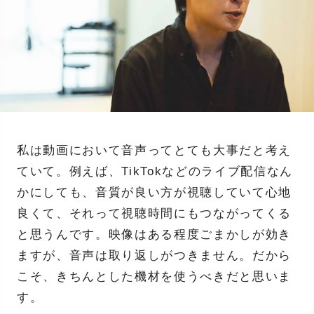
私は動画において音声ってとても大事だと考え
ていて。例えば、TikTokなどのライブ配信なん
かにしても、音質が良い方が視聴していて心地
良くて、それって視聴時間にもつながってくる
と思うんです。映像はある程度ごまかしが効き
ますが、音声は取り返しがつきません。だから
こそ、きちんとした機材を使うべきだと思いま
す。