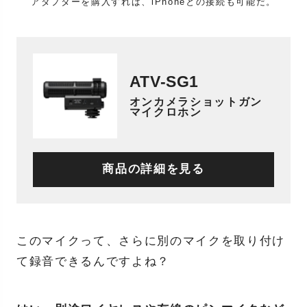
アダプターを購入すれば、iPhoneとの接続も可能だ。
ATV-SG1
オンカメラショットガン
マイクロホン
商品の詳細を見る
このマイクって、さらに別のマイクを取り付け
て録音できるんですよね？