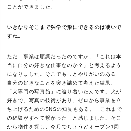
ことができました。
いきなりそこまで独学で形にできるのは凄いで
すね。
ただ、事業は順調だったのですが、「これは本
当に自分の好きな仕事なのか？」と考えるよう
になりました。そこでもっとやりがいのある、
自分の好きなことを突き詰めて考えた結果、
「犬専門の写真館」に辿り着いたんです。犬が
好きで、写真の技術があり、ゼロから事業を立
ち上げるためのSNSの知見もある。「これまで
の経験がすべて繋がった」と感じました。そこ
から物件を探し、今月でちょうどオープン1周