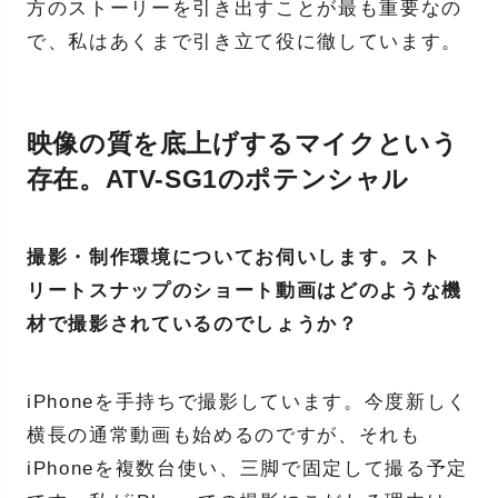
方のストーリーを引き出すことが最も重要なの
で、私はあくまで引き立て役に徹しています。
映像の質を底上げするマイクという
存在。ATV-SG1のポテンシャル
撮影・制作環境についてお伺いします。スト
リートスナップのショート動画はどのような機
材で撮影されているのでしょうか？
iPhoneを手持ちで撮影しています。今度新しく
横長の通常動画も始めるのですが、それも
iPhoneを複数台使い、三脚で固定して撮る予定