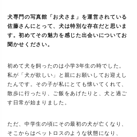
犬専門の写真館「お犬さま」を運営されている
佐藤さんにとって、犬は特別な存在だと思いま
す。初めてその魅力を感じた出会いについてお
聞かせください。
初めて犬を飼ったのは小学3年生の時でした。
私が「犬が欲しい」と親にお願いしてお迎えし
たんです。その子が私にとても懐いてくれて、
散歩に行ったり、ご飯をあげたりと、犬と過ご
す日常が始まりました。
ただ、中学生の頃にその最初の犬が亡くなり、
そこからはペットロスのような状態になり、