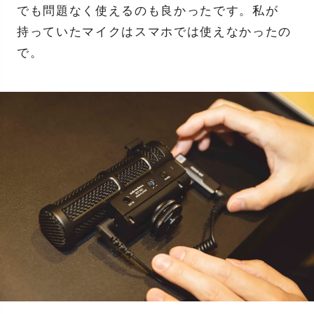
でも問題なく使えるのも良かったです。私が
持っていたマイクはスマホでは使えなかったの
で。