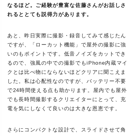
なるほど。ご経験が豊富な佐藤さんがお話しさ
れるととても説得力があります。
あと、昨日実際に撮影・録音してみて感じたん
ですが、「ローカット機能」で屋外の撮影に強
いのもポイントです。低音ノイズをカットでき
るので、強風の中での撮影でもiPhone内蔵マイ
クとは比べ物にならないほどクリアに聞こえま
した。私は心配性なのですが、バッテリー不要
で24時間使える点も助かります。屋内でも屋外
でも長時間撮影するクリエイターにとって、充
電を気にしなくて良いのは大きな恩恵です。
さらにコンパクトな設計で、スライドさせて角