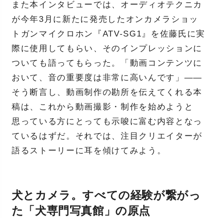
また本インタビューでは、オーディオテクニカ
が今年3月に新たに発売したオンカメラショッ
トガンマイクロホン『ATV-SG1』を佐藤氏に実
際に使用してもらい、そのインプレッションに
ついても語ってもらった。「動画コンテンツに
おいて、音の重要度は非常に高いんです」——
そう断言し、動画制作の勘所を伝えてくれる本
稿は、これから動画撮影・制作を始めようと
思っている方にとっても示唆に富む内容となっ
ているはずだ。それでは、注目クリエイターが
語るストーリーに耳を傾けてみよう。
犬とカメラ。すべての経験が繋がっ
た「犬専門写真館」の原点