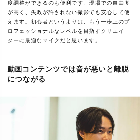
度調整ができるのも便利です。現場での自由度
が高く、失敗が許されない撮影でも安心して使
えます。初心者というよりは、もう一歩上のプ
ロフェッショナルなレベルを目指すクリエイ
ターに最適なマイクだと思います。
動画コンテンツでは音が悪いと離脱
につながる