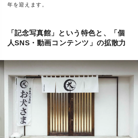
年を迎えます。
「記念写真館」という特色と、「個
人SNS・動画コンテンツ」の拡散力