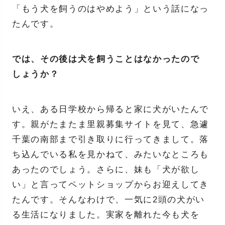
「もう犬を飼うのはやめよう」という話になっ
たんです。
では、その後は犬を飼うことはなかったので
しょうか？
いえ、ある日学校から帰ると家に犬がいたんで
す。親がたまたま里親募集サイトを見て、急遽
千葉の南部まで引き取りに行ってきまして。落
ち込んでいる私を見かねて、みたいなところも
あったのでしょう。さらに、妹も「犬が欲し
い」と言ってペットショップからお迎えしてき
たんです。そんなわけで、一気に2頭の犬がい
る生活になりました。実家を離れた今も犬を