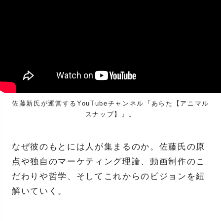
佐藤新氏が運営するYouTubeチャンネル『あらた【アニマル
スナップ】』。
なぜ彼のもとには人が集まるのか。佐藤氏の原
点や独自のマーケティング理論、動画制作のこ
だわりや哲学、そしてこれからのビジョンを紐
解いていく。