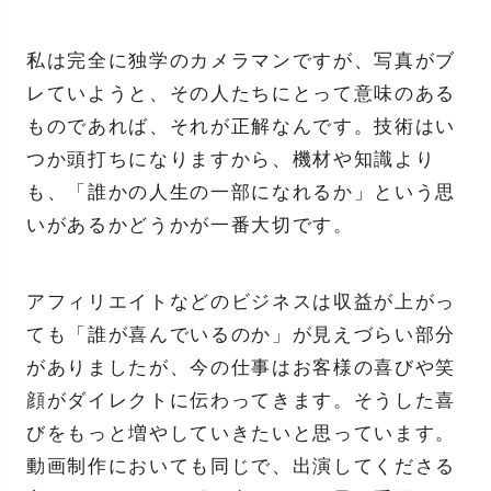
私は完全に独学のカメラマンですが、写真がブ
レていようと、その人たちにとって意味のある
ものであれば、それが正解なんです。技術はい
つか頭打ちになりますから、機材や知識より
も、「誰かの人生の一部になれるか」という思
いがあるかどうかが一番大切です。
アフィリエイトなどのビジネスは収益が上がっ
ても「誰が喜んでいるのか」が見えづらい部分
がありましたが、今の仕事はお客様の喜びや笑
顔がダイレクトに伝わってきます。そうした喜
びをもっと増やしていきたいと思っています。
動画制作においても同じで、出演してくださる