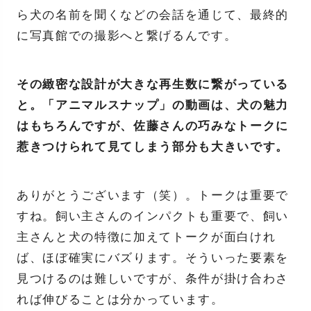
ら犬の名前を聞くなどの会話を通じて、最終的
に写真館での撮影へと繋げるんです。
その緻密な設計が大きな再生数に繋がっている
と。「アニマルスナップ」の動画は、犬の魅力
はもちろんですが、佐藤さんの巧みなトークに
惹きつけられて見てしまう部分も大きいです。
ありがとうございます（笑）。トークは重要で
すね。飼い主さんのインパクトも重要で、飼い
主さんと犬の特徴に加えてトークが面白けれ
ば、ほぼ確実にバズります。そういった要素を
見つけるのは難しいですが、条件が掛け合わさ
れば伸びることは分かっています。