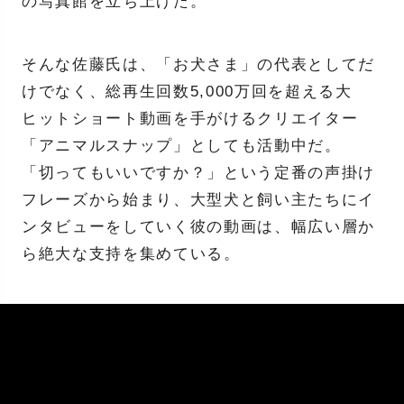
の写真館を立ち上げた。
そんな佐藤氏は、「お犬さま」の代表としてだ
けでなく、総再生回数5,000万回を超える大
ヒットショート動画を手がけるクリエイター
「アニマルスナップ」としても活動中だ。
「切ってもいいですか？」という定番の声掛け
フレーズから始まり、大型犬と飼い主たちにイ
ンタビューをしていく彼の動画は、幅広い層か
ら絶大な支持を集めている。