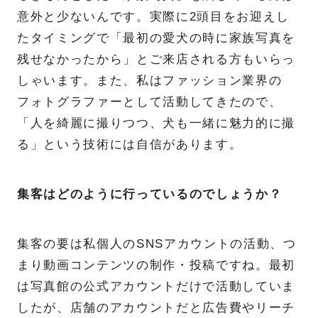
意外と少ないんです。実際に2頭目をお迎えし
たタイミングで「最初の愛犬の時に家族写真を
残せなかったから」とご来店される方もいらっ
しゃいます。また、私はファッション業界の
フォトグラファーとして活動してきたので、
「人を綺麗に撮りつつ、犬も一緒に魅力的に撮
る」という技術には自信があります。
集客はどのように行っているのでしょうか？
集客の要は私個人のSNSアカウントの活動、つ
まり動画コンテンツの制作・投稿ですね。最初
は写真館の公式アカウントだけで活動していま
したが、店舗のアカウントだと広告費やリーチ