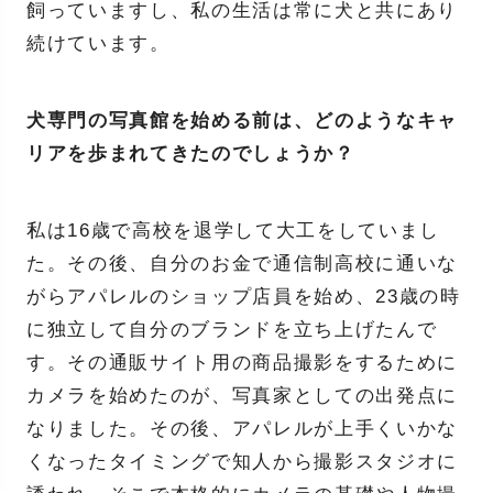
飼っていますし、私の生活は常に犬と共にあり
続けています。
犬専門の写真館を始める前は、どのようなキャ
リアを歩まれてきたのでしょうか？
私は16歳で高校を退学して大工をしていまし
た。その後、自分のお金で通信制高校に通いな
がらアパレルのショップ店員を始め、23歳の時
に独立して自分のブランドを立ち上げたんで
す。その通販サイト用の商品撮影をするために
カメラを始めたのが、写真家としての出発点に
なりました。その後、アパレルが上手くいかな
くなったタイミングで知人から撮影スタジオに