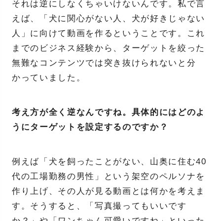
それは逆にしなくちゃいけないんです。私で言
えば、「犬に関心がない人、犬が好きじゃない
人」に向けて動画を作るということです。これ
までのビジネス経験から、ターゲットを絞った
無難なコンテンツでは突き抜けられないと分
かっていました。
考え方が全く逆なんですね。具体的にはどのよ
うにターゲットを設定するのですか？
例えば「犬を飼ったことがない、山奥に住む40
代の工場勤務の男性」という架空のペルソナを
作り上げ、その人が見る動画とは何かを考えま
す。そうすると、「写真撮ってもいいです
か？」や「ワンちゃん可愛いですね」といった