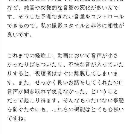
など、雑音や突発的な音量の変化が多いんで
す。そうした予測できない音量をコントロール
できるので、私の撮影スタイルと非常に相性が
良いです。
これまでの経験上、動画において音声が小さ
かったりばらついたり、不快な音が入っていた
りすると、視聴者はすぐに離脱してしまいま
す。また、せっかく良いお話をしてくれたのに
音声が聞き取れず使えなかった、ということ
だって起こり得ます。そんなもったいない事態
を防ぐためにも、これらの機能はとても心強い
ですね。