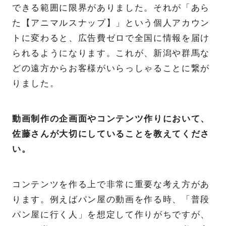
できる範囲に限界がありました。それが「あら
た【アニマルスナップ】」という個人アカウン
トに変わると、広告費ゼロで全国に情報を届け
られるようになります。これが、新潟や群馬な
どの遠方からお客様がいらっしゃることに繋が
りました。
動画制作の企画面やコンテンツ作りにおいて、
佐藤さんが大切にしていることを教えてくださ
い。
コンテンツを作る上で非常に重要な考え方があ
ります。例えばパン屋の動画を作る時、「普段
パン屋に行く人」を想定して作りがちですが、