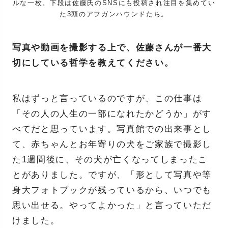
ルな一枚。下段は佐藤氏のSNSにも投稿され注目を集めてい
た3頭のアフガンハウンドたち。
写真や動画を撮影する上で、佐藤さんが一番大
切にしている哲学を教えてください。
私はずっと言っているのですが、この仕事は
「その人の人生の一部になれたかどうか」がす
べてだと思っています。写真館での出来事とし
て、赤ちゃんとお年寄りの犬をご家族で撮影し
た1週間後に、その犬が亡くなってしまったこ
とがありました。ですが、「形として写真や等
身大フォトブックが残っているから、いつでも
思い出せる。やってよかった」と言っていただ
けました。